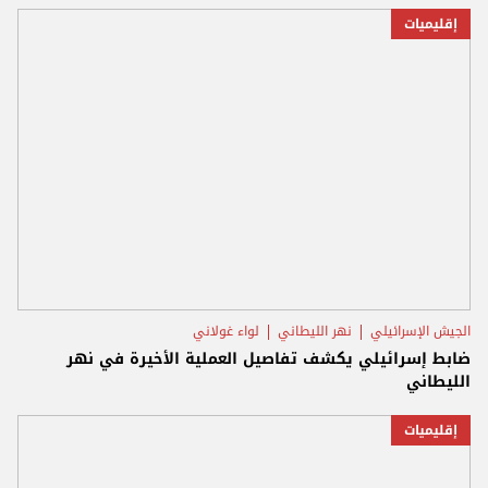
إقليميات
الجيش الإسرائيلي
نهر الليطاني
لواء غولاني
ضابط إسرائيلي يكشف تفاصيل العملية الأخيرة في نهر
الليطاني
إقليميات