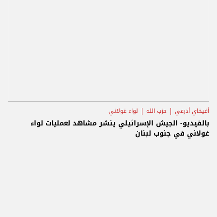
أفيخاي أدرعي
حزب الله
لواء غولاني
بالفيديو- الجيش الإسرائيلي ينشر مشاهد لعمليات لواء
غولاني في جنوب لبنان