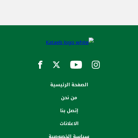
الصفحة الرئيسية
من نحن
إتصل بنا
الاعلانات
سياسة الخصوصية