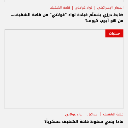
الجيش الإسرائيلي
لواء غولاني
قلعة الشقيف
ضابط درزي يتسلّم قيادة لواء "غولاني" من قلعة الشقيف...
من هو أيوب كيوف؟
محليات
قلعة الشقيف
اسرائيل
لواء غولاني
ماذا يعني سقوط قلعة الشقيف عسكرياً؟