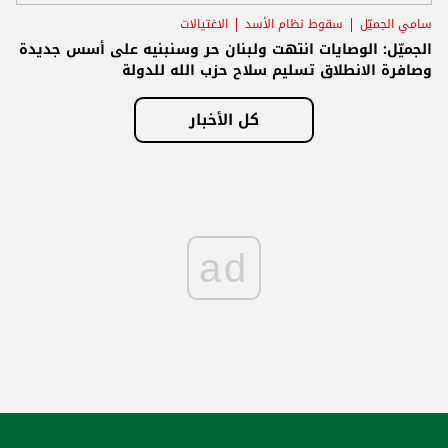
سامي الجميّل
سقوط نظام الأسد
الاغتيالات
الجميّل: الوصايات انتهت ولبنان حر وسنبنيه على أسس جديدة
وصافرة الانطلاق تسليم سلاح حزب الله للدولة
كل الأخبار
ad