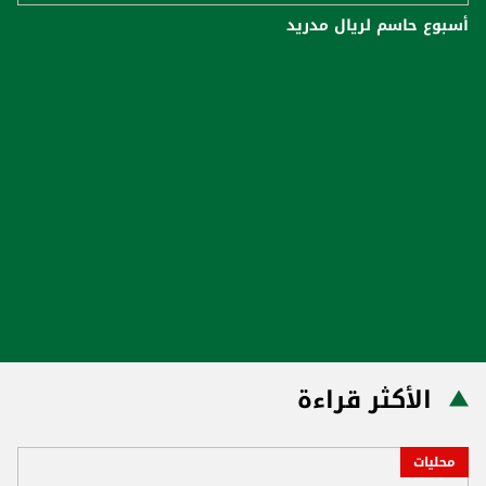
أسبوع حاسم لريال مدريد
الأكثر قراءة
محليات