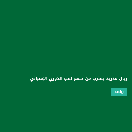
ريال مدريد يقترب من حسم لقب الدوري الإسباني
رياضة