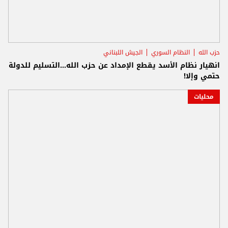
حزب الله
النظام السوري
الجيش اللبناني
انهيار نظام الأسد يقطع الإمداد عن حزب الله...التسليم للدولة
حتمي وإلا!
محليات