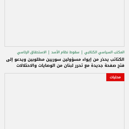
المكتب السياسي الكتائبي
سقوط نظام الأسد
الاستحقاق الرئاسي
الكتائب يحذر من إيواء مسؤولين سوريين مطلوبين ويدعو إلى
فتح صفحة جديدة مع تحرر لبنان من الوصايات والاحتلالات
محليات