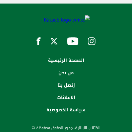
الصفحة الرئيسية
من نحن
إتصل بنا
الاعلانات
سياسة الخصوصية
الكتائب اللبنانية. جميع الحقوق محفوظة ©