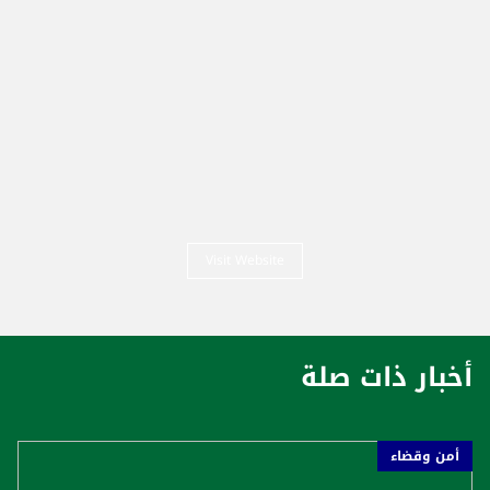
Visit Website
أخبار ذات صلة
أمن وقضاء