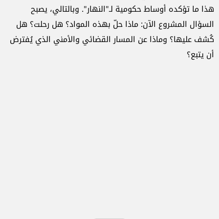
هذا ما تؤكده أوساط حكومية لـ"النهار". وبالتالي، يصبح
السؤال المشروع الآن: ماذا حلّ بهذه المواد؟ هل رحلت؟ هل
كُشف عليها؟ وماذا عن المسار القضائي والأمني الذي يُفترض
أن يتبع؟