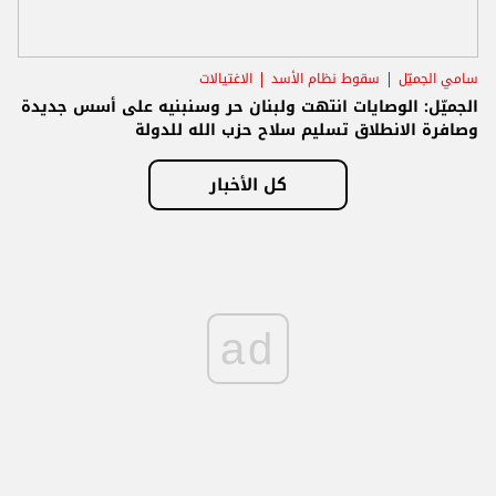
سامي الجميّل
سقوط نظام الأسد
الاغتيالات
الجميّل: الوصايات انتهت ولبنان حر وسنبنيه على أسس جديدة
وصافرة الانطلاق تسليم سلاح حزب الله للدولة
كل الأخبار
ad