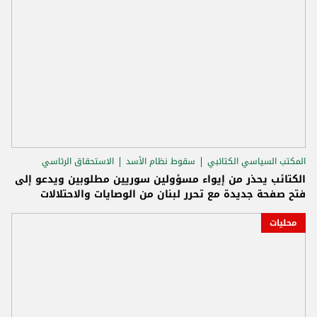
المكتب السياسي الكتائبي
سقوط نظام الأسد
الاستحقاق الرئاسي
الكتائب يحذر من إيواء مسؤولين سوريين مطلوبين ويدعو إلى
فتح صفحة جديدة مع تحرر لبنان من الوصايات والاحتلالات
محليات