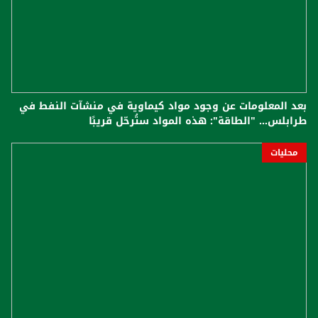
بعد المعلومات عن وجود مواد كيماوية في منشآت النفط في
طرابلس... "الطاقة": هذه المواد ستُرحّل قريبًا
محليات