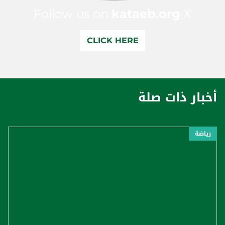
Follow us on
kataeb.org
X
CLICK HERE
أخبار ذات صلة
رياضة