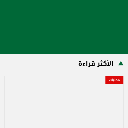
الأكثر قراءة
محليات