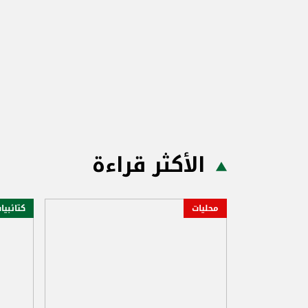
الأكثر قراءة
محليات
كتائبيا