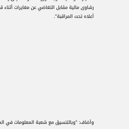
رشاوى مالية مقابل التغاضي عن مغايرات أثناء 
أعلاه تحت المراقبة".