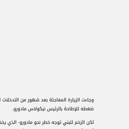
وجاءت الزيارة المفاجئة بعد شهور من التدخلات 
ضغطه للإطاحة بالرئيس نيكولاس مادورو.
لكن الزخم لتبني توجه خطر نحو مادورو- الذي ي