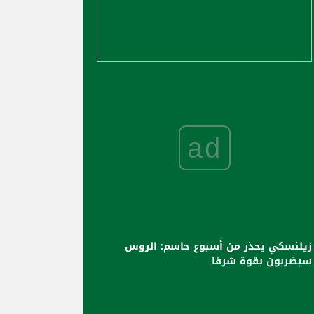
ad
زيلنسكي يحذر من أسبوع حاسم: الروس
سيضربون بقوة شرقا