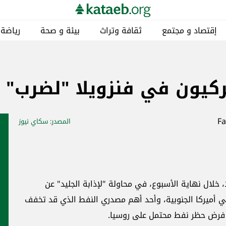
إقتصاد و مجتمع
ثقافة وتراث
بيئة و صحة
رياضة
ميركيون في فنزويلا "لضرب"
المصدر
: سكاي نيوز
 خلال نهاية الأسبوع، في محاولة "لإذابة الجليد" عن
ن في أميركا الجنوبية، وأحد أهم مصدري النفط الذي قد تخفف
ت فرض حظر نفط محتمل على روسيا.