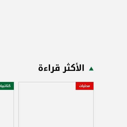
الأكثر قراءة
محليات
كتائبيا