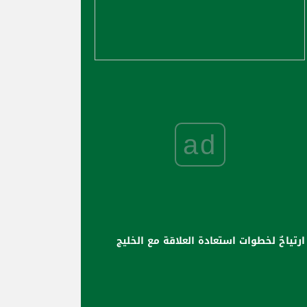
ad
ارتياحٌ لخطوات استعادة العلاقة مع الخليج