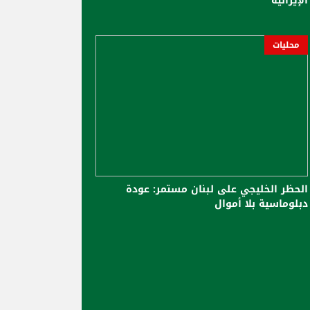
الإيرانية
محليات
الحظر الخليجي على لبنان مستمر: عودة
دبلوماسية بلا أموال