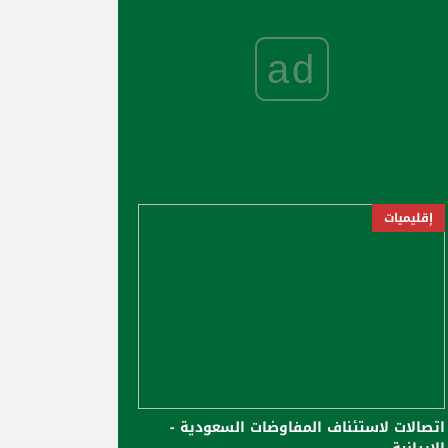
ad
إقليميات
اتصالات لاستئناف المفاوضات السعودية -