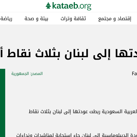
إقتصاد و مجتمع
ثقافة وتراث
بيئة و صحة
رياضة
ها إلى لبنان بثلاث نقاط 
المصدر
: الجمهورية
لعربية السعودية ربطت عودتها إلى لبنان بثلاث نقاط
ودة الديبلوماسية إلى لبنان جاء استجابة لمناشدات ونداءات