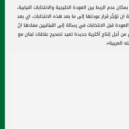
ان عدم الربط بين العودة الخليجية والانتخابات النيابية،
ن تؤخِّر قرار عودتها إلى ما بعد هذه الانتخابات، اي بعد
ودة قبل الانتخابات في رسالة إلى اللبنانيين مفادها انّ
من أجل إنتاج أكثرية جديدة تعيد تصحيح علاقات لبنان مع
ه العربية».