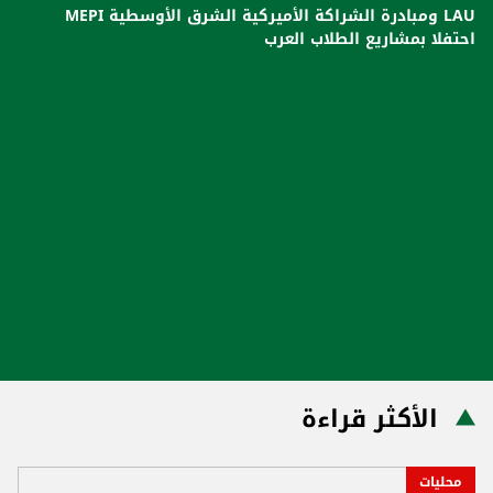
LAU ومبادرة الشراكة الأميركية الشرق الأوسطية MEPI
احتفلا بمشاريع الطلاب العرب
الأكثر قراءة
محليات