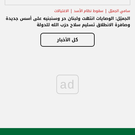
سامي الجميّل
سقوط نظام الأسد
الاغتيالات
الجميّل: الوصايات انتهت ولبنان حر وسنبنيه على أسس جديدة
وصافرة الانطلاق تسليم سلاح حزب الله للدولة
كل الأخبار
ad