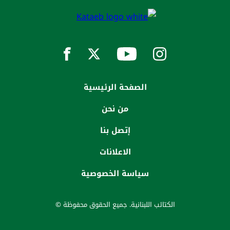
الصفحة الرئيسية
من نحن
إتصل بنا
الاعلانات
سياسة الخصوصية
الكتائب اللبنانية. جميع الحقوق محفوظة ©