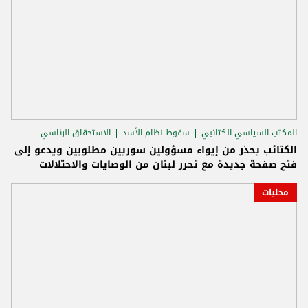
المكتب السياسي الكتائبي
سقوط نظام الأسد
الاستحقاق الرئاسي
الكتائب يحذر من إيواء مسؤولين سوريين مطلوبين ويدعو إلى
فتح صفحة جديدة مع تحرر لبنان من الوصايات والاحتلالات
محليات