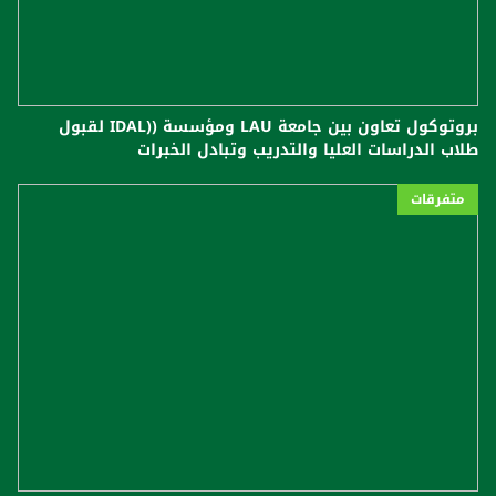
بروتوكول تعاون بين جامعة LAU ومؤسسة ((IDAL لقبول
طلاب الدراسات العليا والتدريب وتبادل الخبرات
متفرقات