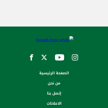
الصفحة الرئيسية
من نحن
إتصل بنا
الاعلانات