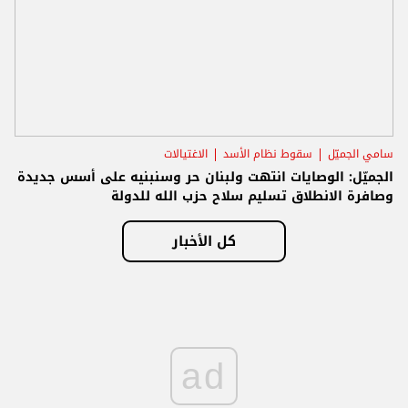
سامي الجميّل
سقوط نظام الأسد
الاغتيالات
الجميّل: الوصايات انتهت ولبنان حر وسنبنيه على أسس جديدة
وصافرة الانطلاق تسليم سلاح حزب الله للدولة
كل الأخبار
ad