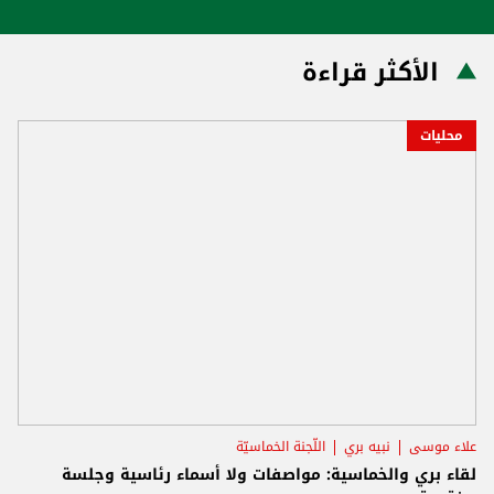
الأكثر قراءة
محليات
علاء موسى
نبيه بري
اللّجنة الخماسيّة
لقاء بري والخماسية: مواصفات ولا أسماء رئاسية وجلسة