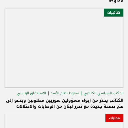
مفتوحة
كتائبيات
المكتب السياسي الكتائبي
سقوط نظام الأسد
الاستحقاق الرئاسي
الكتائب يحذر من إيواء مسؤولين سوريين مطلوبين ويدعو إلى
فتح صفحة جديدة مع تحرر لبنان من الوصايات والاحتلالات
محليات