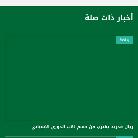
أخبار ذات صلة
رياضة
ريال مدريد يقترب من حسم لقب الدوري الإسباني