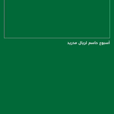
أسبوع حاسم لريال مدريد