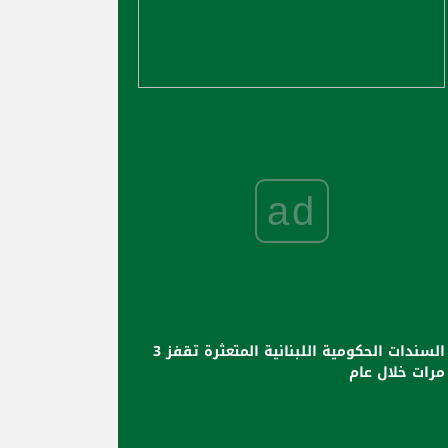
ad
السندات الحكومية اللبنانية المتعثرة تقفز 3
مرات خلال عام