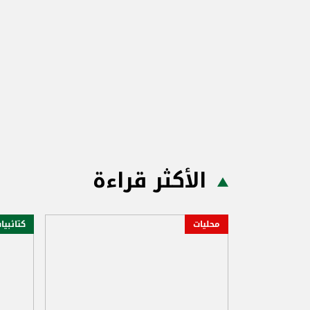
الأكثر قراءة
محليات
كتائبيا