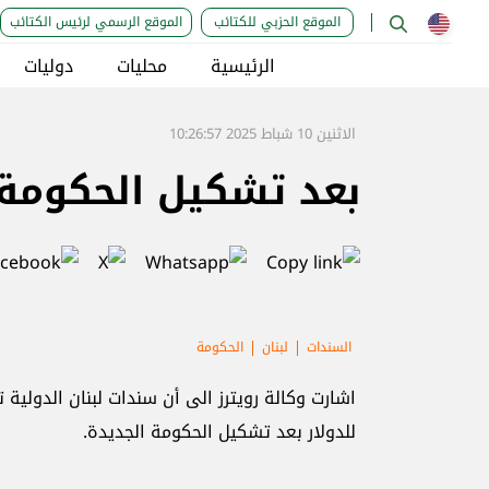
الموقع الحزبي للكتائب
الموقع الرسمي لرئيس الكتائب
الرئيسية
محليات
دوليات
الاثنين 10 شباط 2025 10:26:57
بعد تشكيل الحكومة ا
السندات
لبنان
الحكومة
للدولار بعد تشكيل الحكومة الجديدة.