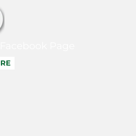
Facebook Page
ERE