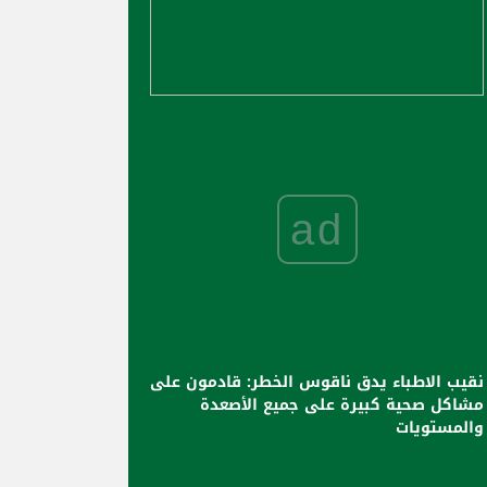
ad
نقيب الاطباء يدق ناقوس الخطر: قادمون على
مشاكل صحية كبيرة على جميع الأصعدة
والمستويات