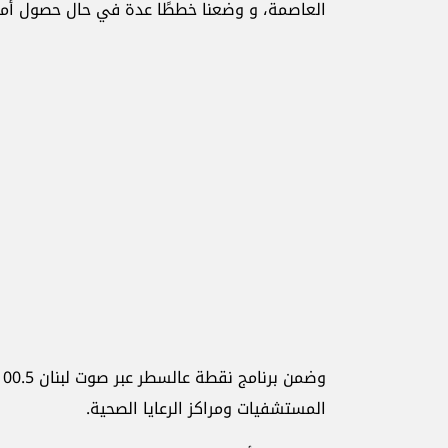
العاصمة، و وضعنا خططًا عدة في حال حصول أمر
المستشفيات ومراكز الرعايا الصحية.