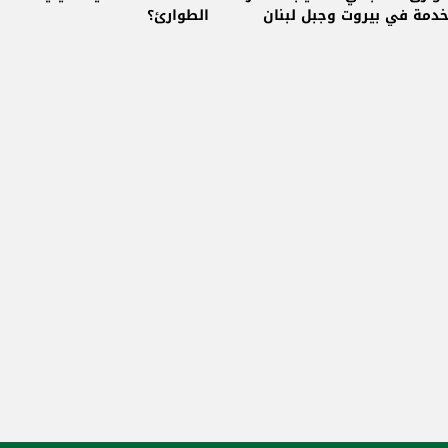
خدمة في بيروت وجبل لبنان
الطوارئ؟