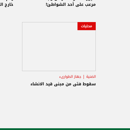
مرعب على أحد الشواطئ!
خارج ال
محليات
الضنية
جهاز الطوارىء
سقوط فتى من مبنى قيد الانشاء