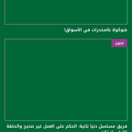
شوكولا بالمخدرات في الأسواق!
فنون
فريق مسلسل دنيا تانية: الحكم على العمل غير صحيح والحلقة