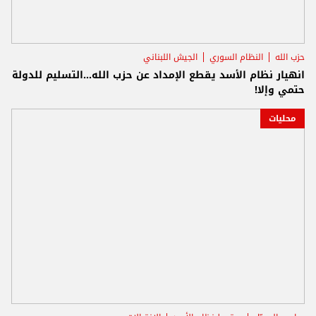
حزب الله
النظام السوري
الجيش اللبناني
انهيار نظام الأسد يقطع الإمداد عن حزب الله...التسليم للدولة
حتمي وإلا!
محليات