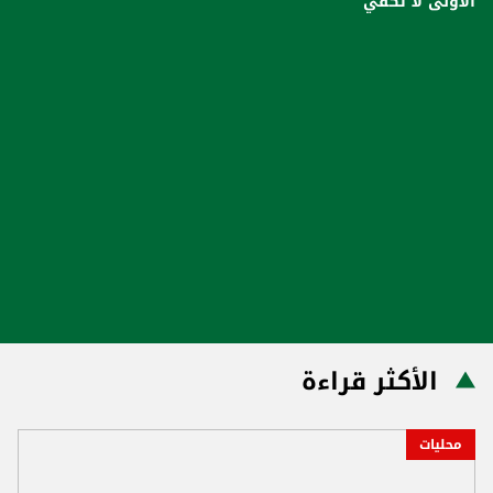
الأولى لا تكفي
الأكثر قراءة
محليات