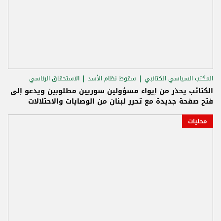
المكتب السياسي الكتائبي
سقوط نظام الأسد
الاستحقاق الرئاسي
الكتائب يحذر من إيواء مسؤولين سوريين مطلوبين ويدعو إلى
فتح صفحة جديدة مع تحرر لبنان من الوصايات والاحتلالات
محليات