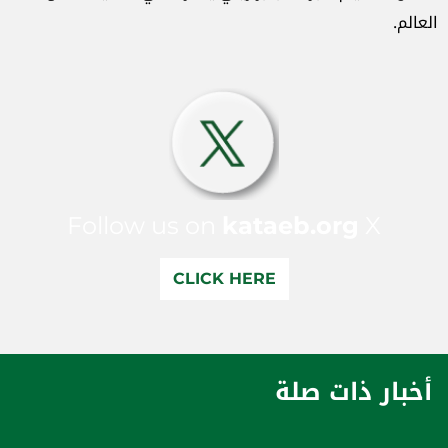
العالم.
Follow us on
kataeb.org
X
CLICK HERE
أخبار ذات صلة