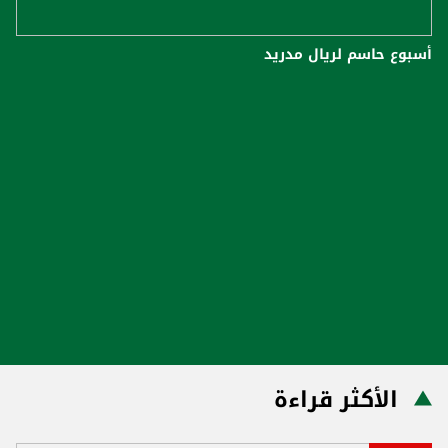
أسبوع حاسم لريال مدريد
الأكثر قراءة