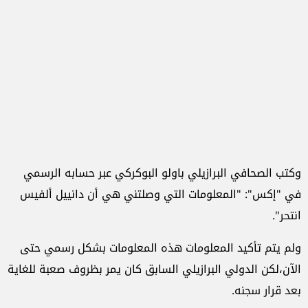
وكتب الصحافي البرازيلي باولو البوكركي عبر حسابه الرسمي
في "إكس": "المعلومات التي وصلتني هي أن دانييل ألفيس
انتحر".
ولم يتم تأكيد المعلومات هذه المعلومات بشكل رسمي حتى
الآن،لكن الدولي البرازيلي السابق كان يمر بظروف صعبة للغاية
بعد قرار سجنه.