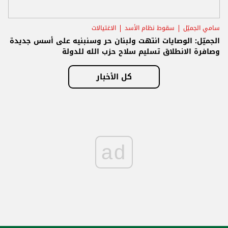
سامي الجميّل
سقوط نظام الأسد
الاغتيالات
الجميّل: الوصايات انتهت ولبنان حر وسنبنيه على أسس جديدة
وصافرة الانطلاق تسليم سلاح حزب الله للدولة
كل الأخبار
ad