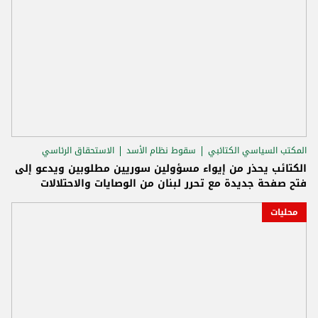
المكتب السياسي الكتائبي
سقوط نظام الأسد
الاستحقاق الرئاسي
الكتائب يحذر من إيواء مسؤولين سوريين مطلوبين ويدعو إلى
فتح صفحة جديدة مع تحرر لبنان من الوصايات والاحتلالات
محليات