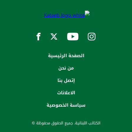
الصفحة الرئيسية
من نحن
إتصل بنا
الاعلانات
سياسة الخصوصية
الكتائب اللبنانية. جميع الحقوق محفوظة ©