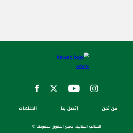
من نحن
إتصل بنا
الاعلانات
الكتائب اللبنانية. جميع الحقوق محفوظة ©