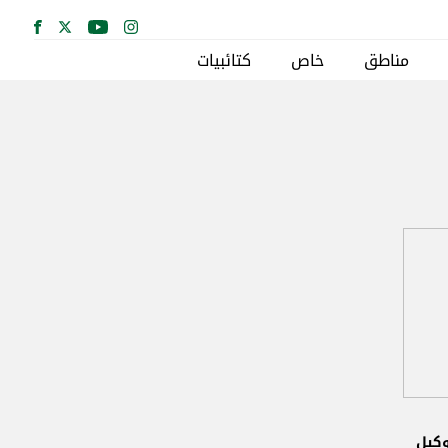
مناطق
خاص
كتائبيات
وكيل