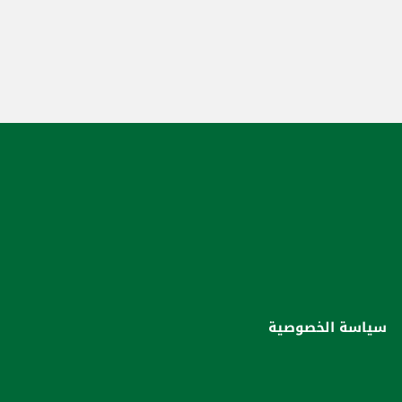
سياسة الخصوصية