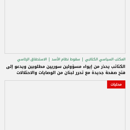
المكتب السياسي الكتائبي
سقوط نظام الأسد
الاستحقاق الرئاسي
الكتائب يحذر من إيواء مسؤولين سوريين مطلوبين ويدعو إلى
فتح صفحة جديدة مع تحرر لبنان من الوصايات والاحتلالات
محليات