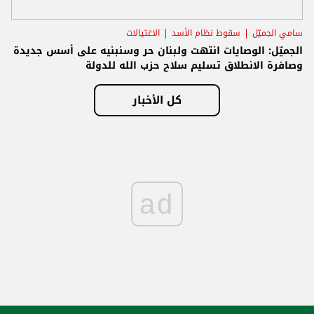
سامي الجميّل
سقوط نظام الأسد
الاغتيالات
الجميّل: الوصايات انتهت ولبنان حر وسنبنيه على أسس جديدة
وصافرة الانطلاق تسليم سلاح حزب الله للدولة
كل الأخبار
ad