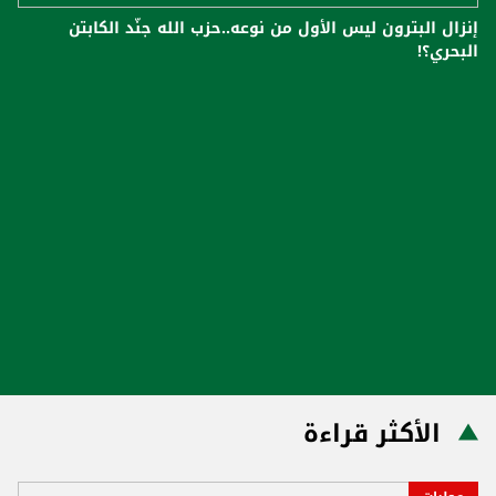
إنزال البترون ليس الأول من نوعه..حزب الله جنّد الكابتن
البحري؟!
الأكثر قراءة