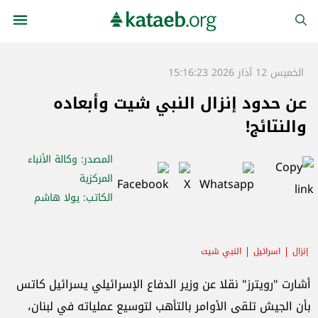
الخميس 12 آذار 2026 15:16:23
عن حدود إنزال النبي شيت وأبعاده
والنتائج!
المصدر
: وكالة الأنباء
المركزية
الكاتب
: يولا هاشم
إنزال
اسرائيل
النبي شيت
أشارت "رويترز" نقلا عن وزير الدفاع الإسرائيلي يسرائيل كاتس
بأن الجيش تلقى الأوامر بالتأهب لتوسيع عملياته في لبنان،