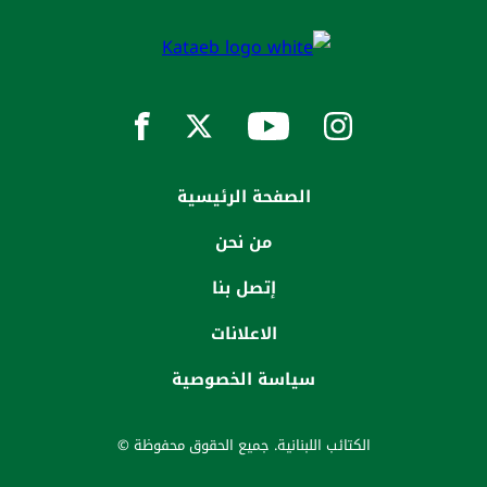
الصفحة الرئيسية
من نحن
إتصل بنا
الاعلانات
سياسة الخصوصية
الكتائب اللبنانية. جميع الحقوق محفوظة ©