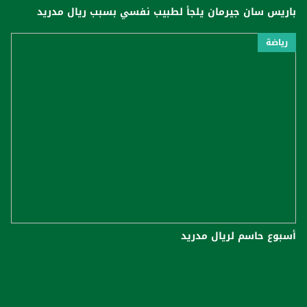
باريس سان جيرمان يلجأ لطبيب نفسي بسبب ريال مدريد
رياضة
أسبوع حاسم لريال مدريد