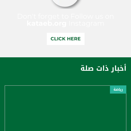
Don't forget to Follow us on
kataeb.org
Instagram
CLICK HERE
أخبار ذات صلة
رياضة