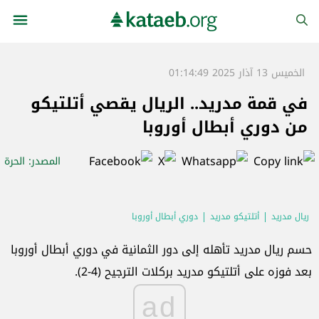
الخميس 13 آذار 2025 01:14:49
في قمة مدريد.. الريال يقصي أتلتيكو
من دوري أبطال أوروبا
المصدر
: الحرة
ريال مدريد
أتلتيكو مدريد
دوري أبطال أوروبا
حسم ريال مدريد تأهله إلى دور الثمانية في دوري أبطال أوروبا
بعد فوزه على أتلتيكو مدريد بركلات الترجيح (4-2).
ad