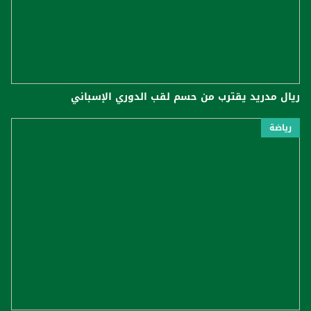
ريال مدريد يقترب من حسم لقب الدوري الإسباني
رياضة