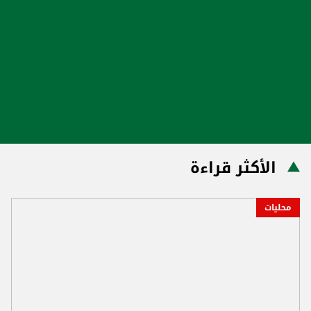
الأكثر قراءة
محليات