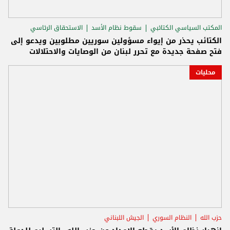
المكتب السياسي الكتائبي
سقوط نظام الأسد
الاستحقاق الرئاسي
الكتائب يحذر من إيواء مسؤولين سوريين مطلوبين ويدعو إلى
فتح صفحة جديدة مع تحرر لبنان من الوصايات والاحتلالات
محليات
حزب الله
النظام السوري
الجيش اللبناني