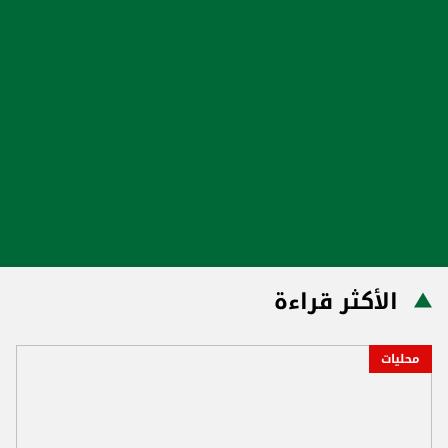
الأكثر قراءة
محليات