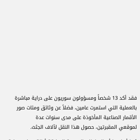
فقد أكد 13 شخصاً ومسؤولون سوريون على دراية مباشرة
بالعملية التي استمرت عامين، فضلاً عن وثائق ومئات صور
الأقمار الصناعية المأخوذة على مدى سنوات عدة
لموقعي المقبرتين، حصول هذا النقل لآلاف الجثث.