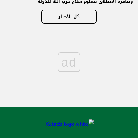
وصافرة الانطلاق تسليم سلاح حزب الله للدولة
كل الأخبار
ad