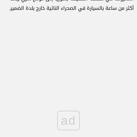
أكثر من ساعة بالسيارة في الصحراء النائية خارج بلدة الضمير.
ad