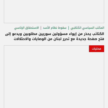
المكتب السياسي الكتائبي
سقوط نظام الأسد
الاستحقاق الرئاسي
الكتائب يحذر من إيواء مسؤولين سوريين مطلوبين ويدعو إلى
فتح صفحة جديدة مع تحرر لبنان من الوصايات والاحتلالات
محليات