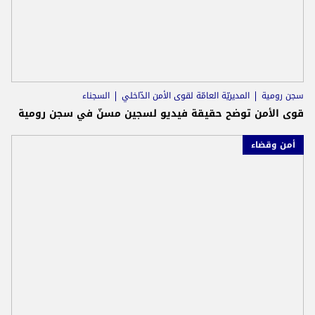
سجن رومية
المديريّة العامّة لقوى الأمن الدّاخلي
السجناء
قوى الأمن توضح حقيقة فيديو لسجين مسنّ في سجن رومية
أمن وقضاء