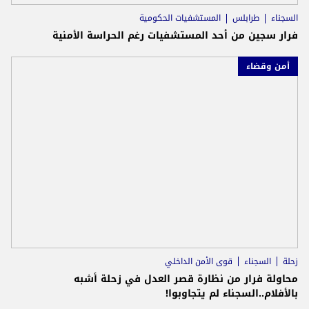
السجناء
طرابلس
المستشفيات الحكومية
فرار سجين من أحد المستشفيات رغم الحراسة الأمنية
أمن وقضاء
زحلة
السجناء
قوى الأمن الداخلي
محاولة فرار من نظارة قصر العدل في زحلة أشبه
بالأفلام..السجناء لم يتجاوبوا!