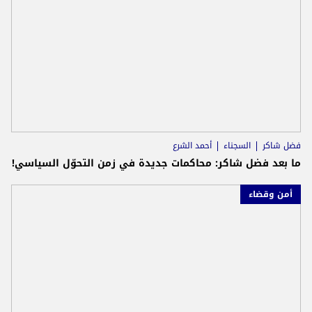
فضل شاكر
السجناء
أحمد الشرع
ما بعد فضل شاكر: محاكمات جديدة في زمن التحوّل السياسي!
أمن وقضاء