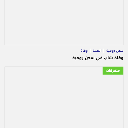
سجن رومية
الصحة
وفاة
وفاة شاب في سجن رومية
متفرقات