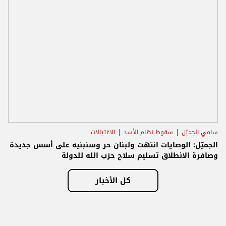
سامي الجميّل
سقوط نظام الأسد
الاغتيالات
الجميّل: الوصايات انتهت ولبنان حر وسنبنيه على أسس جديدة
وصافرة الانطلاق تسليم سلاح حزب الله للدولة
كل الأخبار