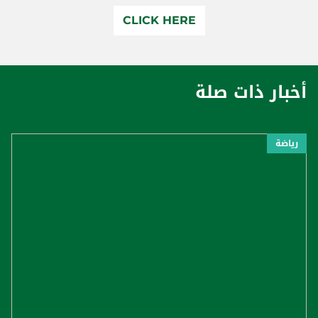
CLICK HERE
أخبار ذات صلة
رياضة