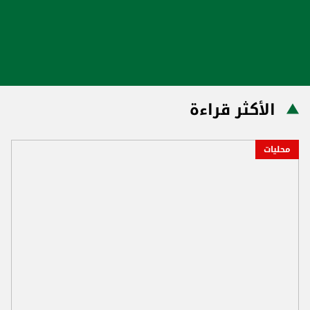
الأكثر قراءة
محليات