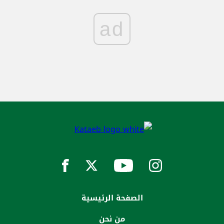
ad
الصفحة الرئيسية
من نحن