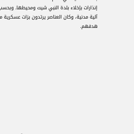
آلية مدنية، وكان العناصر يرتدون بزات عسكرية م
هدفهم.