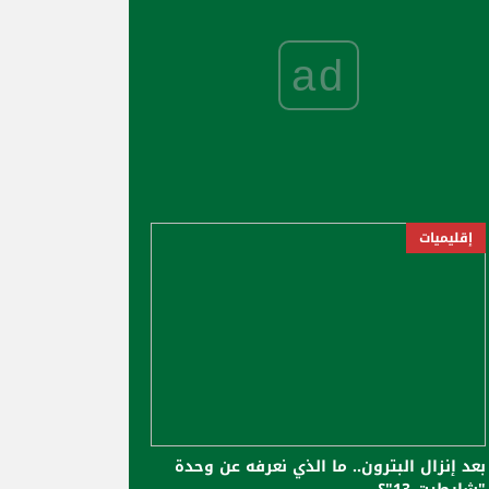
ad
إقليميات
بعد إنزال البترون.. ما الذي نعرفه عن وحدة