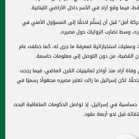
ط، فيما وقع آراد في الأسر داخل الأراضي اللبنانية.
ركة أمل" قبل أن يُسلَّم لاحقًا إلى المسؤول الأمني في
ره، وسط تضارب الروايات حول مصيره.
 وعمليات استخباراتية لمعرفة ما جرى له، كما خطفت عام
 وفاة آراد منذ أواخر ثمانينيات القرن الماضي، فيما رجحت
حقًا. لكن إسرائيل ما زالت تعتبر مصيره مجهولًا رسميًا في
 حساسية في إسرائيل، إذ تواصل الحكومات المتعاقبة البحث
فائه قبل نحو أربعة عقود.