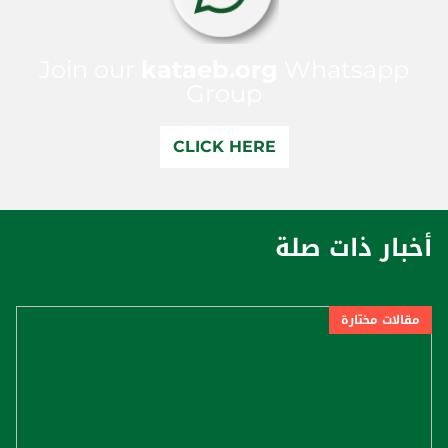
Join our
kataeb.org
Whatsapp
Group
CLICK HERE
أخبار ذات صلة
مقالات مختارة