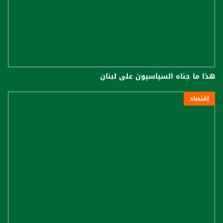
هذا ما جناه السياسيون على لبنان
إقتصاد