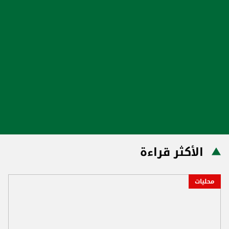
الأكثر قراءة
محليات