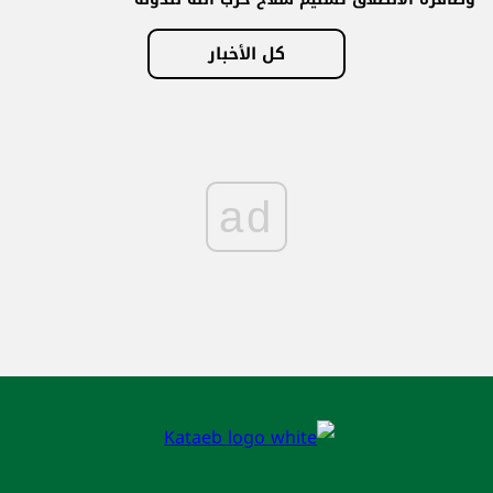
كل الأخبار
ad