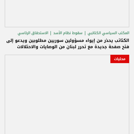
المكتب السياسي الكتائبي
سقوط نظام الأسد
الاستحقاق الرئاسي
الكتائب يحذر من إيواء مسؤولين سوريين مطلوبين ويدعو إلى
فتح صفحة جديدة مع تحرر لبنان من الوصايات والاحتلالات
محليات