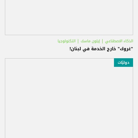
الذكاء الاصطناعي
إيلون ماسك
التكنولوجيا
"غروك" خارج الخدمة في لبنان!
دوليّات