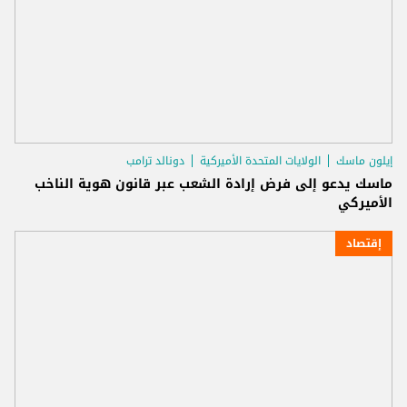
إيلون ماسك
الولايات المتحدة الأميركية
دونالد ترامب
ماسك يدعو إلى فرض إرادة الشعب عبر قانون هوية الناخب
الأميركي
إقتصاد