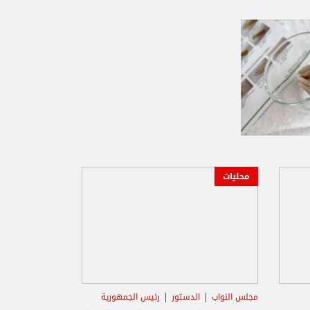
محليات
مجلس النواب
الدستور
رئيس الجمهورية