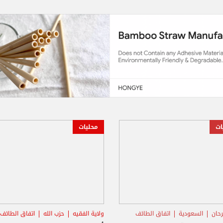
ات
محليات
رحان
السعودية
اتفاق الطائف
ولاية الفقيه
حزب الله
اتفاق الطائف