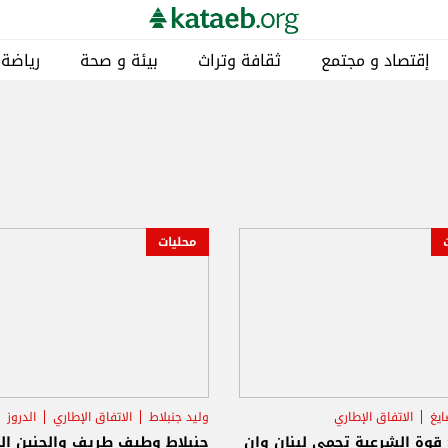
إقتصاد و مجتمع
ثقافة وتراث
بيئة و صحة
رياضة
محليات
ايغ
الاتفاق الإطاري
وليد جنبلاط
الاتفاق الإطاري
الدروز
ضات اللبنانية- الاسرائيلية
 قوة الشرعية تحمي لبنان وإن