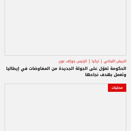
الجيش اللبناني
تركيا
الرئيس جوزاف عون
الحكومة تعوّل على الجولة الجديدة من المفاوضات في إيطاليا
وتعمل بهدف نجاحها
محليات