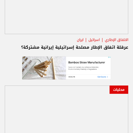
الاتفاق الإطاري
اسرائيل
ايران
عرقلة اتفاق الإطار مصلحة إسرائيلية إيرانية مشتركة؟
محليات