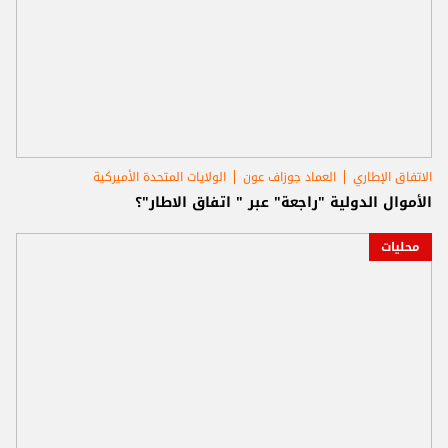
الاتفاق الإطاري
العماد جوزاف عون
الولايات المتحدة الأميركية
الأموال الدولية "راجعة" عبر " اتفاق الاطار"؟
محليات