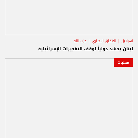
اسرائيل
الاتفاق الإطاري
حزب الله
لبنان يحشد دولياً لوقف التفجيرات الإسرائيلية
محليات