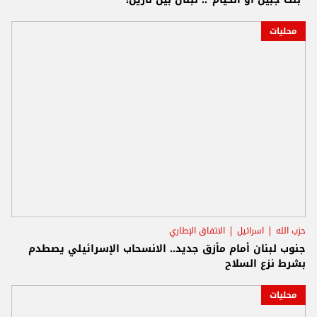
محليات
حزب الله
اسرائيل
الاتفاق الإطاري
جنوب لبنان أمام مأزق جديد.. الانسحاب الإسرائيلي يصطدم
بشرط نزع السلاح
محليات