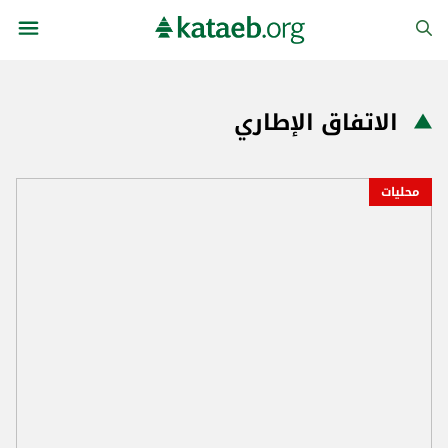
الاتفاق الإطاري
محليات