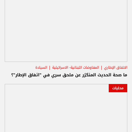
الاتفاق الإطاري
المفاوضات اللبنانية- الاسرائيلية
السيادة
ما صحة الحديث المتكرّر عن ملحق سري في "اتفاق الإطار"؟
محليات