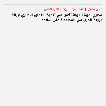
فادي مصري
انفجار مرفأ بيروت
القرار الظني
مصري: قوة الدولة تكمن في تنفيذ الاتفاق الإطاري لإزالة
ذريعة الحزب في المحافظة على سلاحه