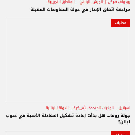
رودولف هيكل
الجيش اللبناني
المناطق التجريبية
مراجعة اتفاق الإطار في جولة المفاوضات المقبلة
محليات
اسرائيل
الولايات المتحدة الأميركية
الدولة اللبنانية
جولة روما… هل بدأت إعادة تشكيل المعادلة الأمنية في جنوب
لبنان؟