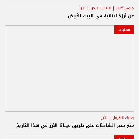
جيمي كارتر
البيت الابيض
الارز
عن أرزة لبنانية في البيت الأبيض
محليات
بعلبك الهرمل
الارز
منع سير الشاحنات على طريق عيناتا الأرز في هذا التاريخ