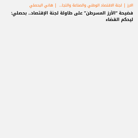
الارز
لجنة الاقتصاد الوطني والصناعة والتجارة والتخطيط
هاني البحصلي
فضيحة “الأرز المسرطن” على طاولة لجنة الإقتصاد.. بحصلي:
ليحكم القضاء