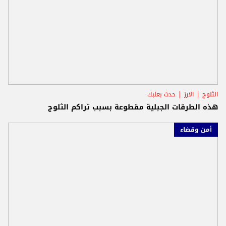
الثلوج
الارز
حدث بعلبك
هذه الطرقات الجبلية مقطوعة بسبب تراكم الثلوج
أمن وقضاء