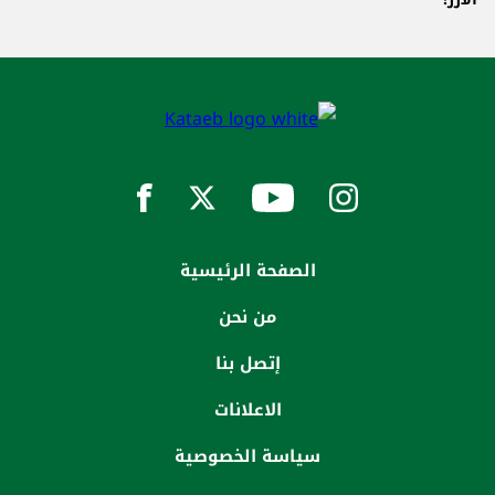
الصفحة الرئيسية
من نحن
إتصل بنا
الاعلانات
سياسة الخصوصية