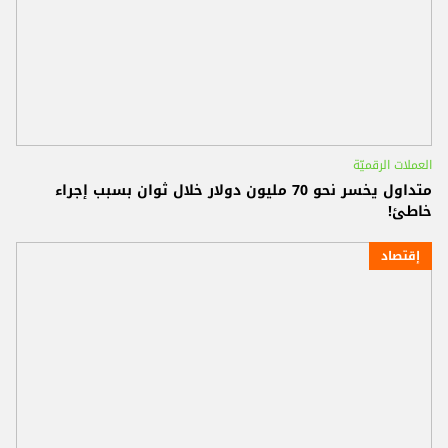
العملات الرقميّة
متداول يخسر نحو 70 مليون دولار خلال ثوان بسبب إجراء
خاطئ!
إقتصاد