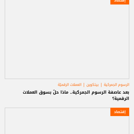
إقتصاد
الرسوم الجمركية
بيتكوين
العملات الرقميّة
بعد عاصفة الرسوم الجمركية.. ماذا حلّ بسوق العملات
الرقمية؟
إقتصاد