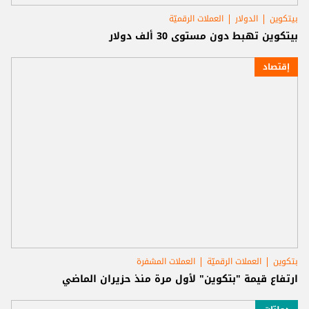
بيتكوين
الدولار
العملات الرقميّة
بيتكوين تهبط دون مستوى 30 ألف دولار
إقتصاد
بتكوين
العملات الرقميّة
العملات المشفرة
ارتفاع قيمة "بتكوين" لأول مرة منذ حزيران الماضي