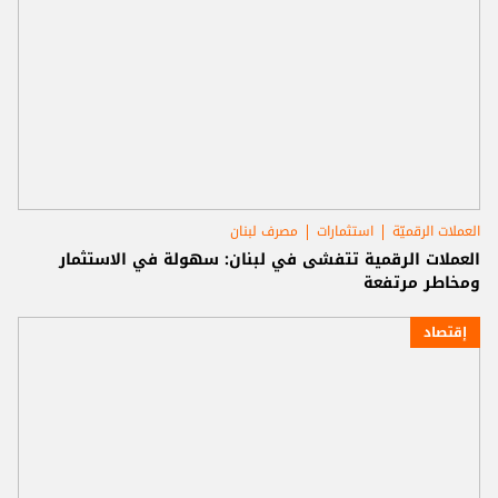
العملات الرقميّة
استثمارات
مصرف لبنان
العملات الرقمية تتفشى في لبنان: سهولة في الاستثمار
ومخاطر مرتفعة
إقتصاد