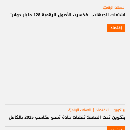
العملات الرقميّة
اشتعلت الجبهات... فخسرت الأصول الرقمية 128 مليار دولار!
إقتصاد
بيتكوين
الاقتصاد
العملات الرقميّة
بتكوين تحت الضغط: تقلبات حادة تمحو مكاسب 2025 بالكامل