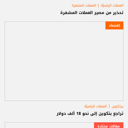
العملات الرقميّة
العملات المشفرة
تحذير من مصير العملات المشفرة
إقتصاد
بيتكوين
العملات الرقميّة
تراجع بتكوين إلى نحو 18 ألف دولار
مقالات مختارة