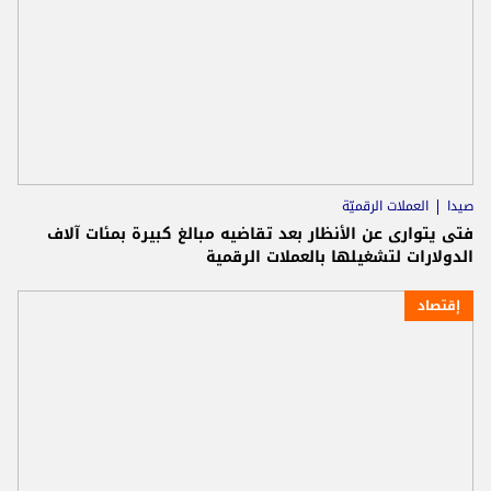
صيدا
العملات الرقميّة
فتى يتوارى عن الأنظار بعد تقاضيه مبالغ كبيرة بمئات آلاف
الدولارات لتشغيلها بالعملات الرقمية
إقتصاد