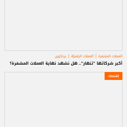
العملات المشفرة
العملات الرقميّة
بيتكوين
أكبر شركاتها "تنهار".. هل نشهد نهاية العملات المشفرة؟
إقتصاد