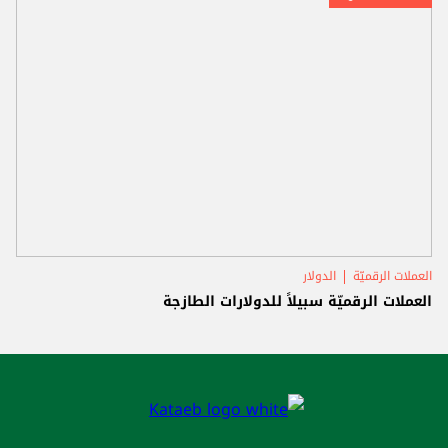
العملات الرقميّة
الدولار
العملات الرقميّة سبيلاً للدولارات الطازجة