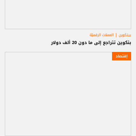
بيتكوين
العملات الرقميّة
بتكوين تتراجع إلى ما دون 20 ألف دولار
إقتصاد