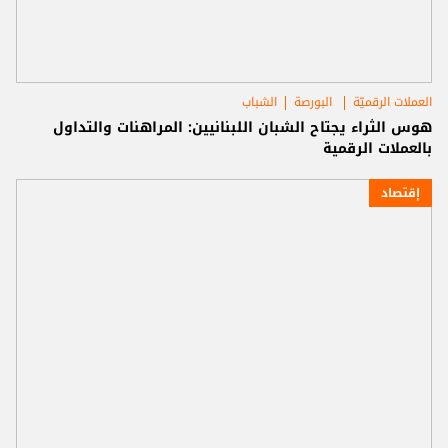
العملات الرقميّة
البورصة
الشباب
هوس الثراء يجتاح الشبان اللبنانيين: المراهنات والتداول
بالعملات الرقمية
إقتصاد