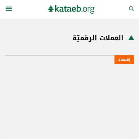
العملات الرقميّة
إقتصاد