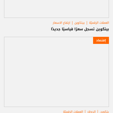
العملات الرقميّة
بيتكوين
ارتفاع الاسعار
بيتكوين تسجل سعرًا قياسيًا جديدًا
إقتصاد
بتكوين
الدولار
العملات الرقميّة