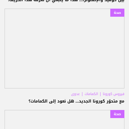
صحة
فيروس كورونا
الكمامات
عدوى
مع متحوّر كورونا الجديد... هل نعود إلى الكمامات؟
صحة