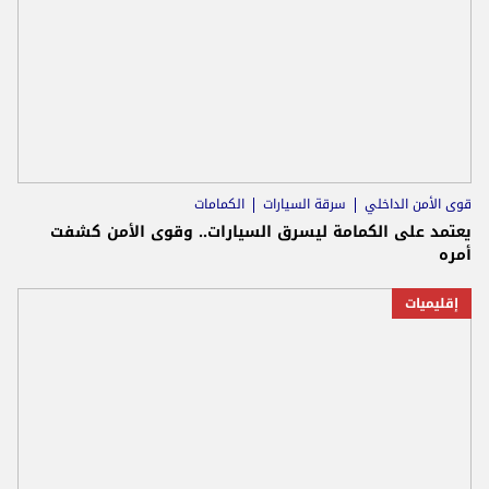
قوى الأمن الداخلي
سرقة السيارات
الكمامات
يعتمد على الكمامة ليسرق السيارات.. وقوى الأمن كشفت
أمره
إقليميات