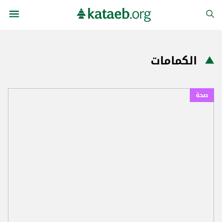
الكمامات
صحة