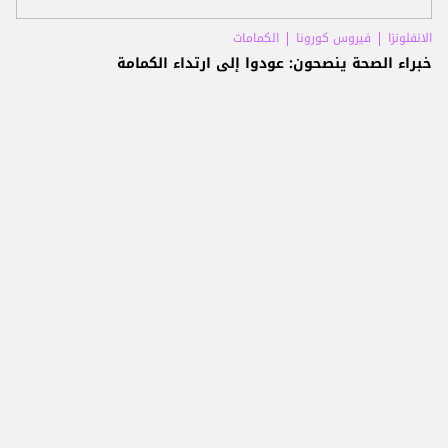
الانفلونزا
فيروس كورونا
الكمامات
خبراء الصحة ينصحون: عودوا إلى ارتداء الكمامة