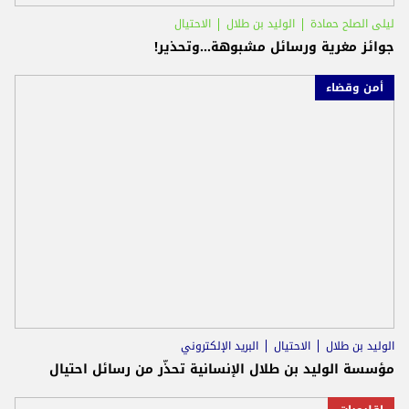
ليلى الصلح حمادة
الوليد بن طلال
الاحتيال
جوائز مغرية ورسائل مشبوهة…وتحذير!
أمن وقضاء
الوليد بن طلال
الاحتيال
البريد الإلكتروني
مؤسسة الوليد بن طلال الإنسانية تحذّر من رسائل احتيال