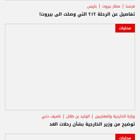
فرنسا
مطار بيروت
باريس
تفاصيل عن الرحلة ٢١٢ التي وصلت الى بيروت!
محليات
وزارة الخارجية والمغتربين
الوليد بن طلال
ناصيف حتي
توضيح من وزير الخارجية بشأن رحلات الغد
محليات