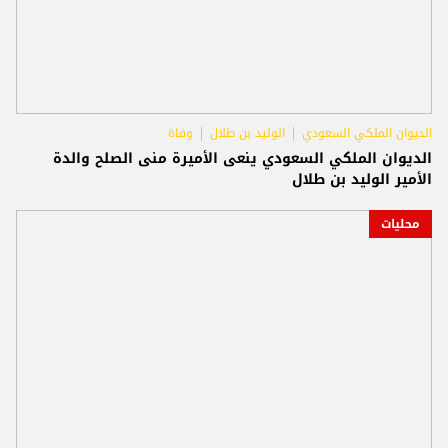
الديوان الملكي السعودي
الوليد بن طلال
وفاة
الديوان الملكي السعودي ينعى الأميرة منى الصلح والدة
الأمير الوليد بن طلال
محليات