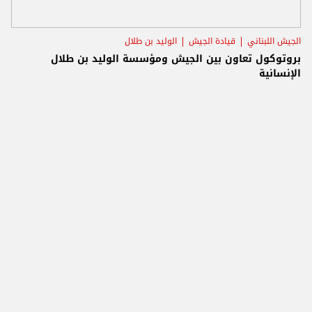
الجيش اللبناني
قيادة الجيش
الوليد بن طلال
بروتوكول تعاون بين الجيش ومؤسسة الوليد بن طلال
الإنسانية