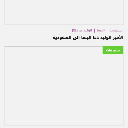
السعودية
اليسا
الوليد بن طلال
الأمير الوليد دعا اليسا الى السعودية
متفرقات