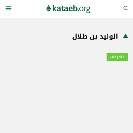
الوليد بن طلال
متفرقات