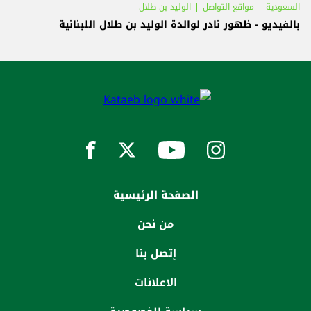
السعودية
مواقع التواصل
الوليد بن طلال
بالفيديو - ظهور نادر لوالدة الوليد بن طلال اللبنانية
الصفحة الرئيسية
من نحن
إتصل بنا
الاعلانات