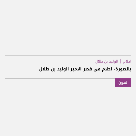
احلام
الوليد بن طلال
بالصورة- احلام في قصر الامير الوليد بن طلال
فنون