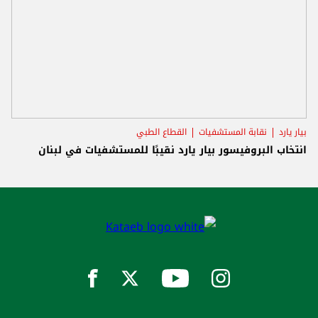
بيار يارد
نقابة المستشفيات
القطاع الطبي
انتخاب البروفيسور بيار يارد نقيبًا للمستشفيات في لبنان