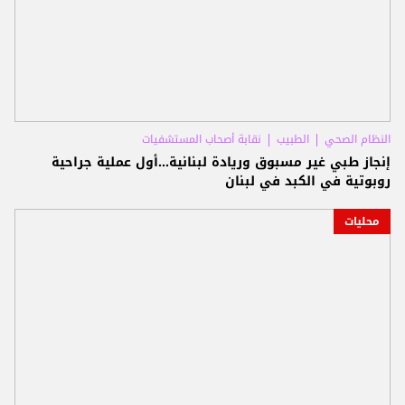
النظام الصحي
الطبيب
نقابة أصحاب المستشفيات
إنجاز طبي غير مسبوق وريادة لبنانية...أول عملية جراحية
روبوتية في الكبد في لبنان
محليات