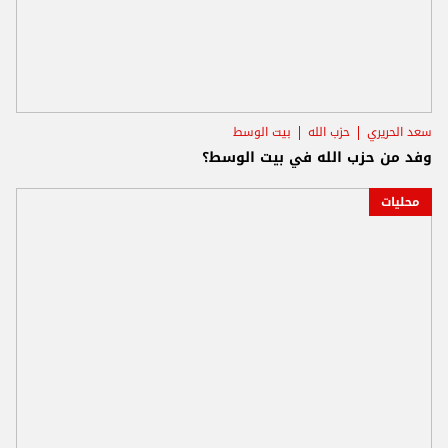
سعد الحريري
حزب الله
بيت الوسط
وفد من حزب الله في بيت الوسط؟
محليات