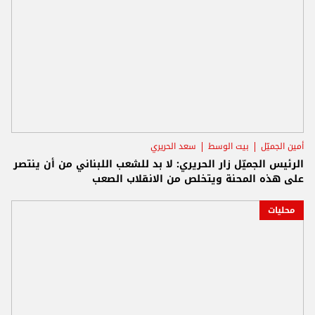
أمين الجميّل
بيت الوسط
سعد الحريري
الرئيس الجميّل زار الحريري: لا بد للشعب اللبناني من أن ينتصر
على هذه المحنة ويتخلص من الانقلاب الصعب
محليات