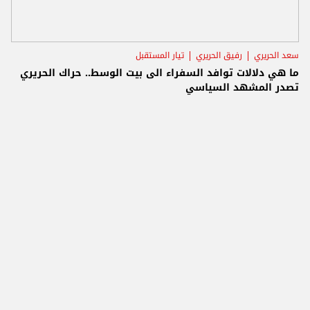
سعد الحريري
رفيق الحريري
تيار المستقبل
ما هي دلالات توافد السفراء الى بيت الوسط.. حراك الحريري
تصدر المشهد السياسي