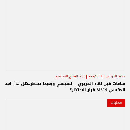
سعد الحريري
الحكومة
عبد الفتاح السيسي
ساعات قبل لقاء الحريري - السيسي وبعبدا تنتظر..هل بدأ العدّ
العكسي لاتخاذ قرار الاعتذار؟
محليات