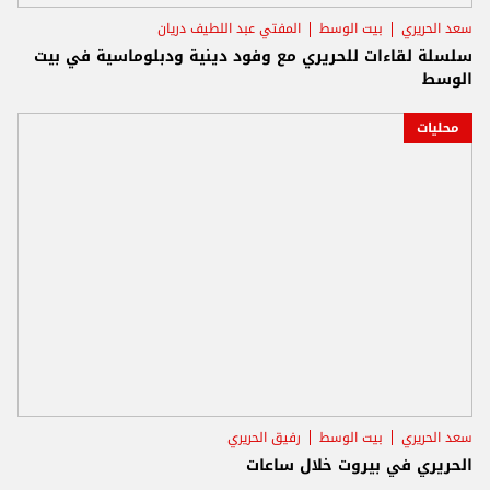
سعد الحريري
بيت الوسط
المفتي عبد اللطيف دريان
سلسلة لقاءات للحريري مع وفود دينية ودبلوماسية في بيت
الوسط
محليات
سعد الحريري
بيت الوسط
رفيق الحريري
الحريري في بيروت خلال ساعات