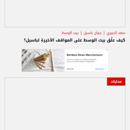
سعد الحريري
جبران باسيل
بيت الوسط
كيف علّق بيت الوسط على المواقف الأخيرة لباسيل؟
محليات