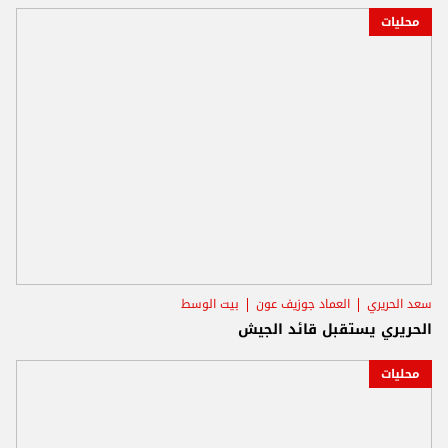
محليات
سعد الحريري
العماد جوزيف عون
بيت الوسط
الحريري يستقبل قائد الجيش
محليات