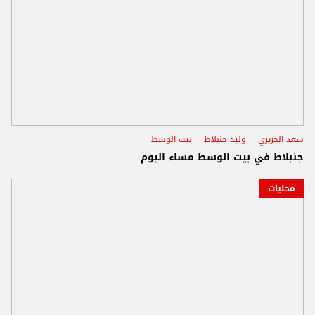
سعد الحريري
وليد جنبلاط
بيت الوسط
جنبلاط في بيت الوسط مساء اليوم
محليات