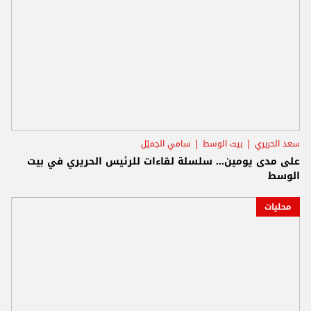
سعد الحريري
بيت الوسط
سامي الجميّل
على مدى يومين... سلسلة لقاءات للرئيس الحريري في بيت
الوسط
محليات