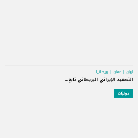
ايران
عمان
بريطانيا
التصعيد الإيراني البريطاني تابع...
دوليّات