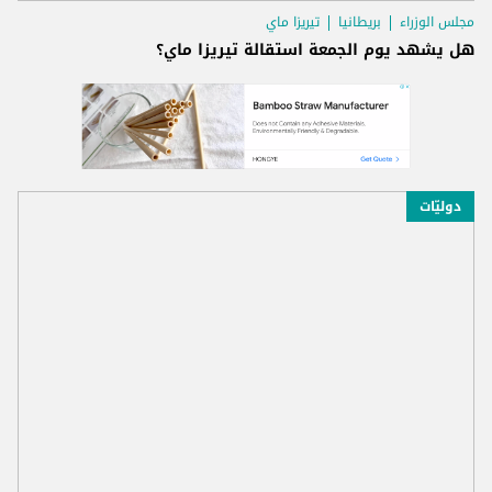
مجلس الوزراء
بريطانيا
تيريزا ماي
هل يشهد يوم الجمعة استقالة تيريزا ماي؟
دوليّات