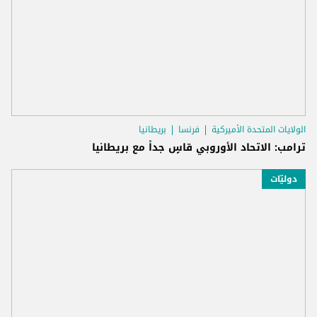
الولايات المتحدة الأميركية
فرنسا
بريطانيا
ترامب: الاتحاد الأوروبي قاسٍ جداً مع بريطانيا
دوليّات