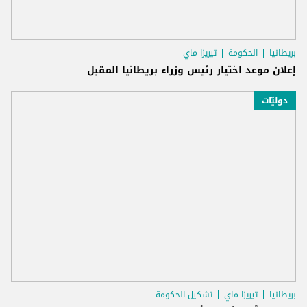
بريطانيا
الحكومة
تيريزا ماي
إعلان موعد اختيار رئيس وزراء بريطانيا المقبل
دوليّات
بريطانيا
تيريزا ماي
تشكيل الحكومة