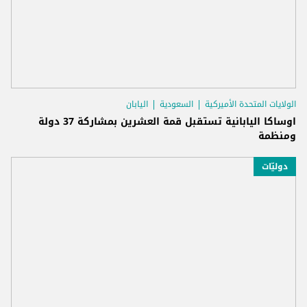
الولايات المتحدة الأميركية
السعودية
اليابان
اوساكا اليابانية تستقبل قمة العشرين بمشاركة 37 دولة
ومنظمة
دوليّات