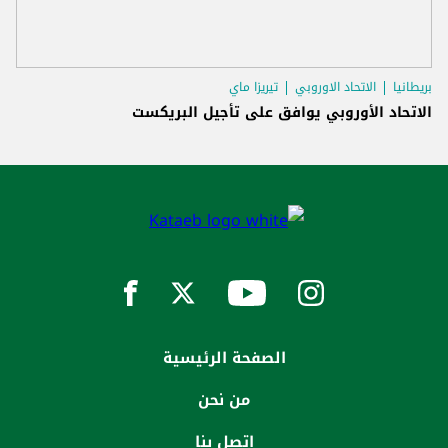
بريطانيا
الاتحاد الاوروبي
تيريزا ماي
الاتحاد الأوروبي يوافق على تأجيل البريكست
الصفحة الرئيسية
من نحن
إتصل بنا