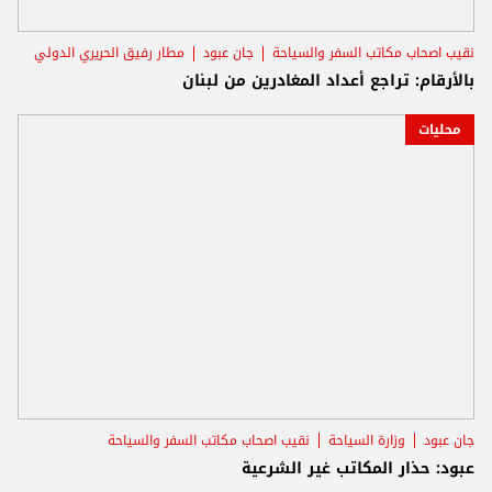
نقيب اصحاب مكاتب السفر والسياحة
جان عبود
مطار رفيق الحريري الدولي
بالأرقام: تراجع أعداد المغادرين من لبنان
محليات
جان عبود
وزارة السياحة
نقيب اصحاب مكاتب السفر والسياحة
عبود: حذار المكاتب غير الشرعية