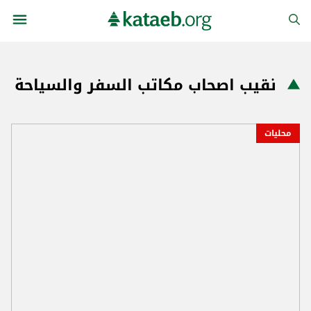
نقيب اصحاب مكاتب السفر والسياحة
محليات