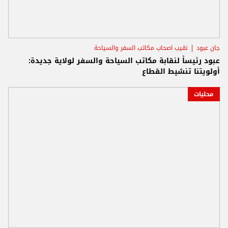
جان عبود
نقيب اصحاب مكاتب السفر والسياحة
عبود رئيساً لنقابة مكاتب السياحة والسفر لولاية جديدة:
أولويتنا تنشيط القطاع
محليات