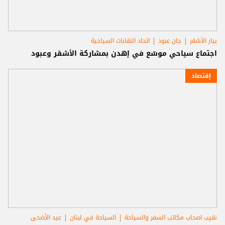
بيار الأشقر
جان عبود
اتحاد النقابات السياحية
اجتماع سياحي موسّع في إهدن بمشاركة الأشقر وعبود
إقتصاد
نقيب اصحاب مكاتب السفر والسياحة
السياحة في لبنان
عيد الأضحى