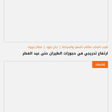
نقيب اصحاب مكاتب السفر والسياحة
جان عبود
مطار بيروت
ارتفاع تدريجي في حجوزات الطيران حتى عيد الفطر
إقتصاد