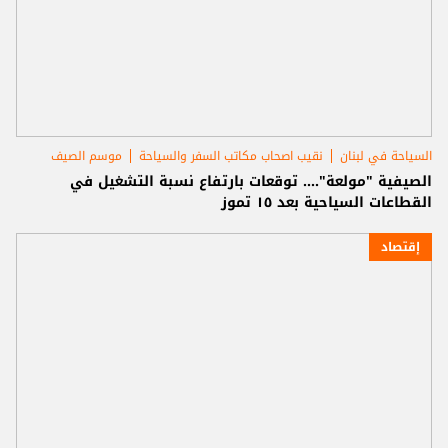
السياحة في لبنان
نقيب اصحاب مكاتب السفر والسياحة
موسم الصيف
الصيفية "مولعة".... توقعات بارتفاع نسبة التشغيل في
القطاعات السياحية بعد ١٥ تموز
إقتصاد