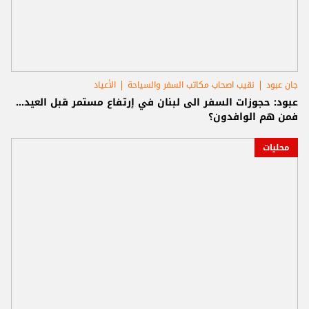
جان عبود
نقيب اصحاب مكاتب السفر والسياحة
الأعياد
عبود: حجوزات السفر الى لبنان في إرتفاع مستمر قبل العيد...
فمن هم الوافدون؟
محليات