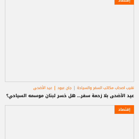
إقتصاد
نقيب اصحاب مكاتب السفر والسياحة
جان عبود
عيد الأضحى
عيد الأضحى بلا زحمة سفر… هل خسر لبنان موسمه السياحي؟
إقتصاد