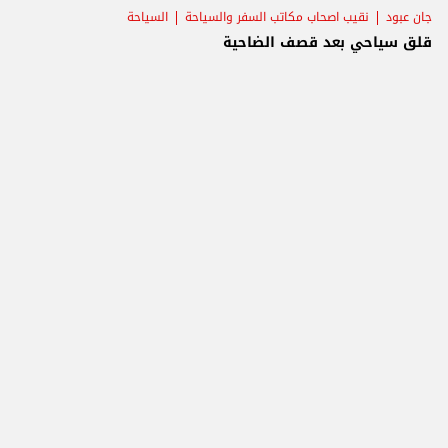
جان عبود
نقيب اصحاب مكاتب السفر والسياحة
السياحة
قلق سياحي بعد قصف الضاحية