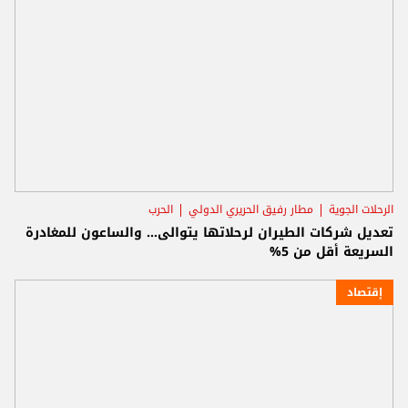
الرحلات الجوية
مطار رفيق الحريري الدولي
الحرب
تعديل شركات الطيران لرحلاتها يتوالى... والساعون للمغادرة
السريعة أقل من 5%
إقتصاد