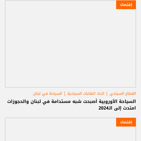
إقتصاد
القطاع السياحي
اتحاد النقابات السياحية
السياحة في لبنان
السياحة الأوروبية أصبحت شبه مستدامة في لبنان والحجوزات
امتدت إلى الـ2024
إقتصاد