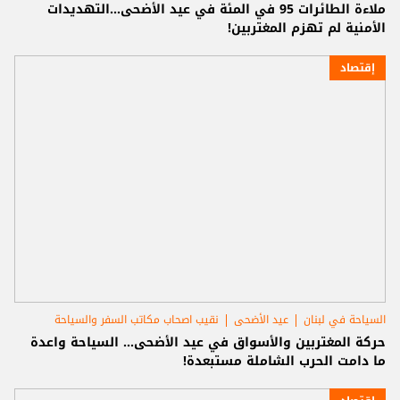
ملاءة الطائرات 95 في المئة في عيد الأضحى...التهديدات
الأمنية لم تهزم المغتربين!
إقتصاد
السياحة في لبنان
عيد الأضحى
نقيب اصحاب مكاتب السفر والسياحة
حركة المغتربين والأسواق في عيد الأضحى... السياحة واعدة
ما دامت الحرب الشاملة مستبعدة!