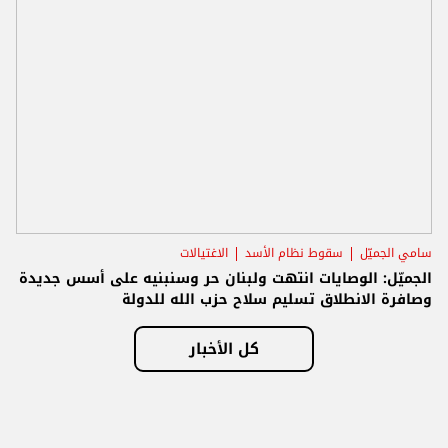
سامي الجميّل
سقوط نظام الأسد
الاغتيالات
الجميّل: الوصايات انتهت ولبنان حر وسنبنيه على أسس جديدة
وصافرة الانطلاق تسليم سلاح حزب الله للدولة
كل الأخبار