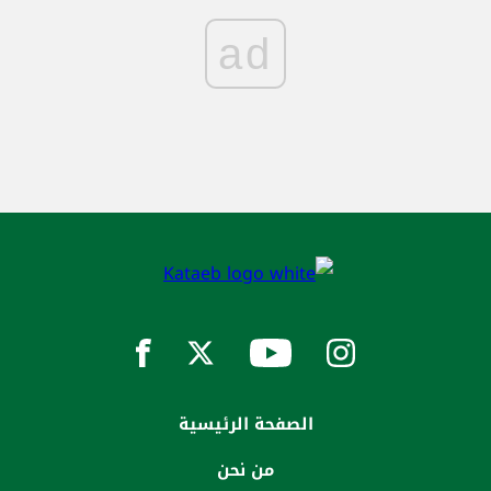
ad
الصفحة الرئيسية
من نحن