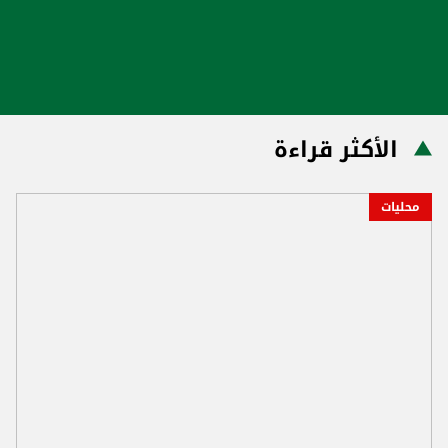
الأكثر قراءة
محليات