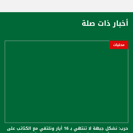
أخبار ذات صلة
محليات
حرب: نشكل جبهة لا تنتهي بـ 16 أيار ونلتقي مع الكتائب على