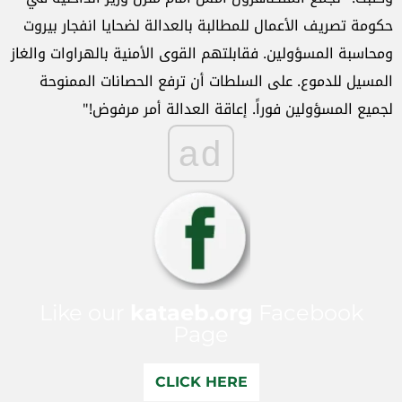
حكومة تصريف الأعمال للمطالبة بالعدالة لضحايا انفجار بيروت
ومحاسبة المسؤولين. فقابلتهم القوى الأمنية بالهراوات والغاز
المسيل للدموع. على السلطات أن ترفع الحصانات الممنوحة
لجميع المسؤولين فوراً. إعاقة العدالة أمر مرفوض!"
ad
Like our
kataeb.org
Facebook
Page
CLICK HERE