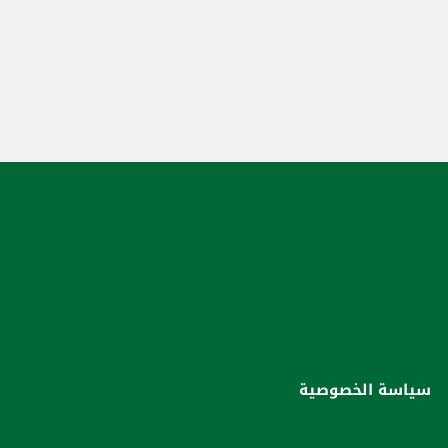
سياسة الخصوصية