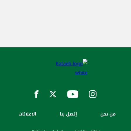
من نحن
إتصل بنا
الاعلانات