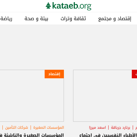
إقتصاد و مجتمع
ثقافة وتراث
بيئة و صحة
رياضة
إقتصاد
برنارد جرباقة
اسعد ميرزا
المؤسسات الصغيرة
شركات التأمين
ا
أطباء النفسيين في اجتماع
المؤسسات الصغيرة والناشئة ف