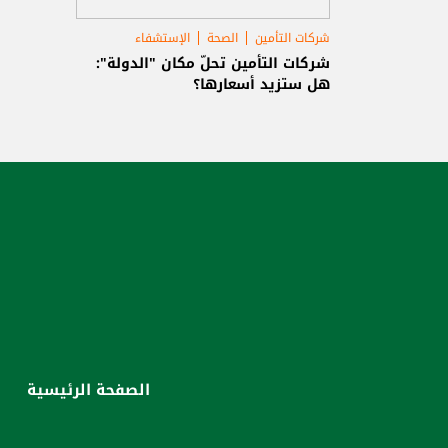
شركات التأمين
الصحة
الإستشفاء
شركات التأمين تحلّ مكان "الدولة":
هل ستزيد أسعارها؟
الصفحة الرئيسية