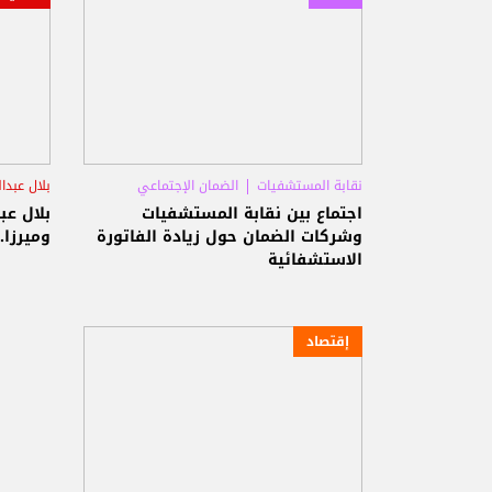
نقابة المستشفيات
الضمان الإجتماعي
بلال عبدال
اسعد ميرزا
اجتماع بين نقابة المستشفيات
بلال عب
وشركات الضمان حول زيادة الفاتورة
وميرزا.
الاستشفائية
إقتصاد