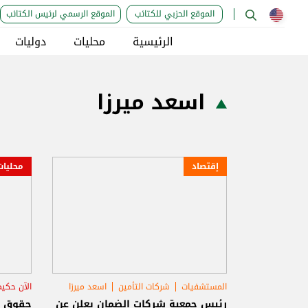
الموقع الحزبي للكتائب
الموقع الرسمي لرئيس الكتائب
الرئيسية
محليات
دوليات
اسعد ميرزا
إقتصاد
محليات
المستشفيات
شركات التأمين
اسعد ميرزا
الآن حكيم
رئيس جمعية شركات الضمان يعلن عن
حقوق ال