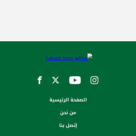
الصفحة الرئيسية
من نحن
إتصل بنا