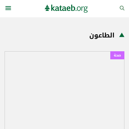
الطاعون
صحة