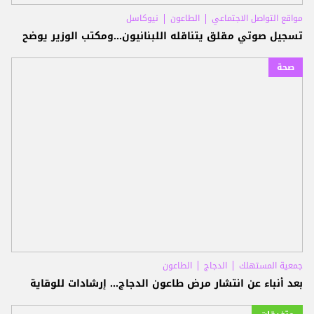
مواقع التواصل الاجتماعي
الطاعون
نيوكاسل
تسجيل صوتي مقلق يتناقله اللبنانيون...ومكتب الوزير يوضح
صحة
جمعية المستهلك
الدجاج
الطاعون
بعد أنباء عن انتشار مرض طاعون الدجاج... إرشادات للوقاية