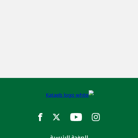
الصفحة الرئيسية