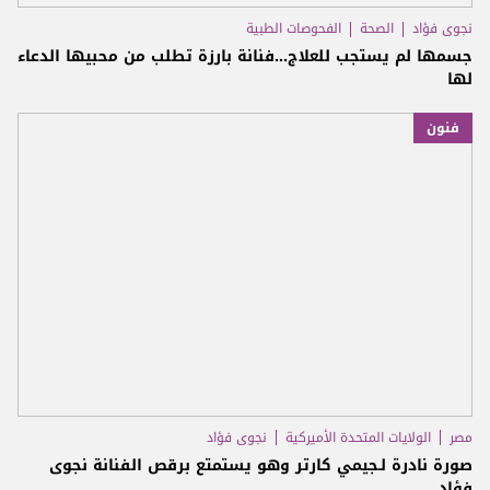
نجوى فؤاد
الصحة
الفحوصات الطبية
جسمها لم يستجب للعلاج...فنانة بارزة تطلب من محبيها الدعاء
لها
فنون
مصر
الولايات المتحدة الأميركية
نجوى فؤاد
صورة نادرة لـجيمي كارتر وهو يستمتع برقص الفنانة نجوى
فؤاد