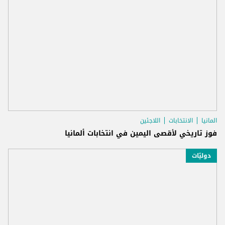
المانيا
الانتخابات
اللاجئين
فوز تاريخي لأقصى اليمين في انتخابات ألمانيا
دوليّات