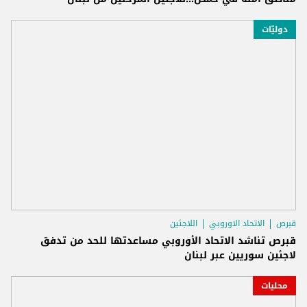
دوليّات
قبرص
الاتحاد الاوروبي
اللاجئين
قبرص تناشد الاتحاد الأوروبي مساعدتها للحد من تدفق
لاجئين سوريين عبر لبنان
محليات