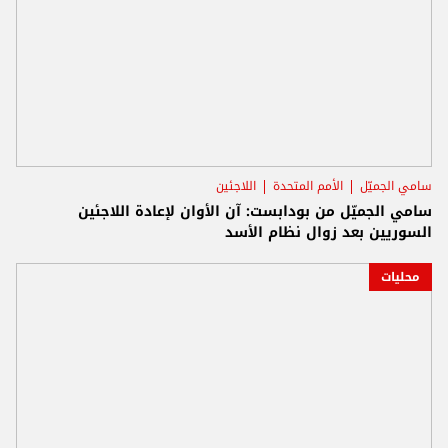
سامي الجميّل
الأمم المتحدة
اللاجئين
سامي الجميّل من بودابست: آن الأوان لإعادة اللاجئين
السوريين بعد زوال نظام الأسد
محليات