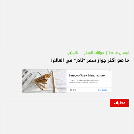
فرسان مالطا
جوازات السفر
اللاجئين
ما هو أكثر جواز سفر "نادر" في العالم؟
محليات