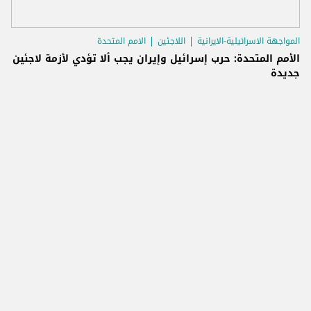
المواجهة الاسرائيلية-الايرانية
اللاجئين
الامم المتحدة
الأمم المتحدة: حرب إسرائيل وإيران يجب ألا تؤدي لأزمة لاجئين
جديدة