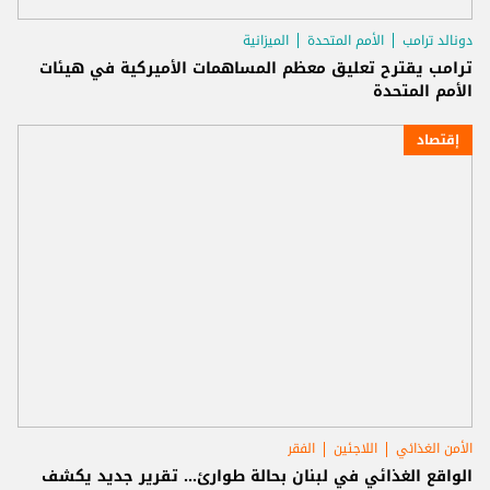
دونالد ترامب
الأمم المتحدة
الميزانية
ترامب يقترح تعليق معظم المساهمات الأميركية في هيئات
الأمم المتحدة
إقتصاد
الأمن الغذائي
اللاجئين
الفقر
الواقع الغذائي في لبنان بحالة طوارئ... تقرير جديد يكشف