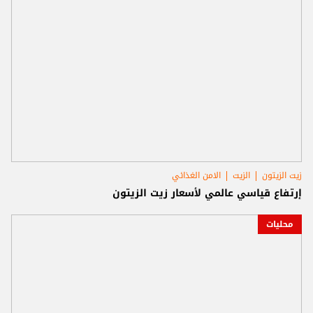
زيت الزيتون
الزيت
الامن الغذائي
إرتفاع قياسي عالمي لأسعار زيت الزيتون
محليات