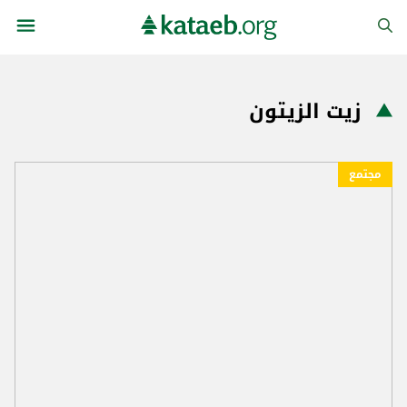
زيت الزيتون
مجتمع