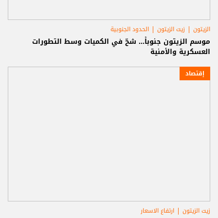
الزيتون
زيت الزيتون
الحدود الجنوبية
موسم الزيتون جنوباً... شحّ في الكميات وسط التطورات
العسكرية والأمنية
إقتصاد
زيت الزيتون
ارتفاع الاسعار