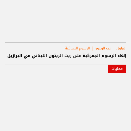
البرازيل
زيت الزيتون
الرسوم الجمركية
إلغاء الرسوم الجمركية على زيت الزيتون اللبناني في البرازيل
محليات