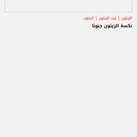
الزيتون
زيت الزيتون
الجنوب
نكسة الزيتون جنوبًا