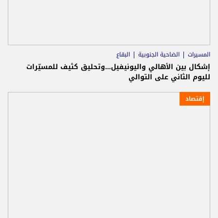
المسيرات
الضاحية الجنوبية
البقاع
إشكال بين الأهالي واليونيفيل...وتحليق كثيف للمسيّرات
لليوم الثاني على التوالي
إقتصاد