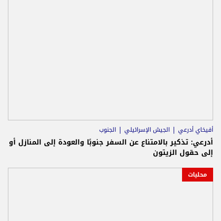
أفيخاي أدرعي
الجيش الإسرائيلي
الجنوب
أدرعي: تذكير بالامتناع عن السفر جنوبًا والعودة إلى المنازل أو
إلى حقول الزيتون
محليات