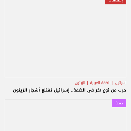
إقليميات
اسرائيل
الضفة الغربية
الزيتون
حرب من نوع آخر في الضفة.. إسرائيل تقتلع أشجار الزيتون
صحة