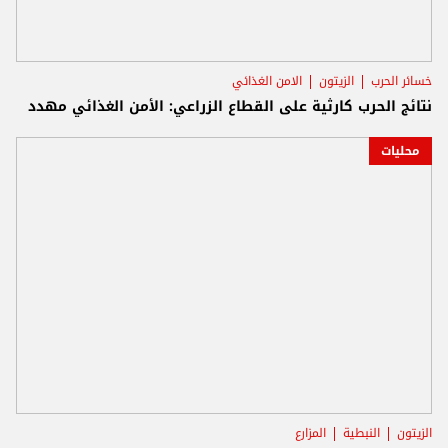
خسائر الحرب
الزيتون
الامن الغذائي
نتائج الحرب كارثية على القطاع الزراعي: الأمن الغذائي مهدد
محليات
الزيتون
النبطية
المزارع