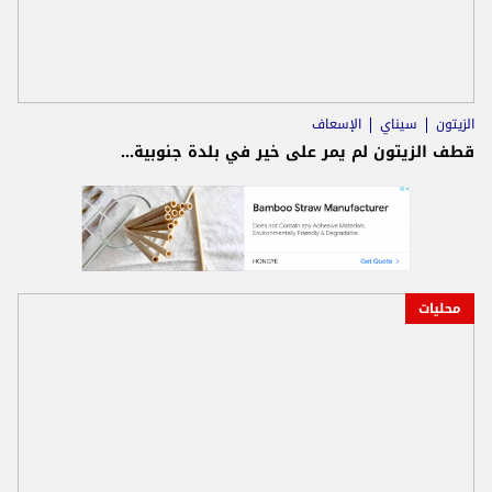
الزيتون
سيناي
الإسعاف
قطف الزيتون لم يمر على خير في بلدة جنوبية...
محليات