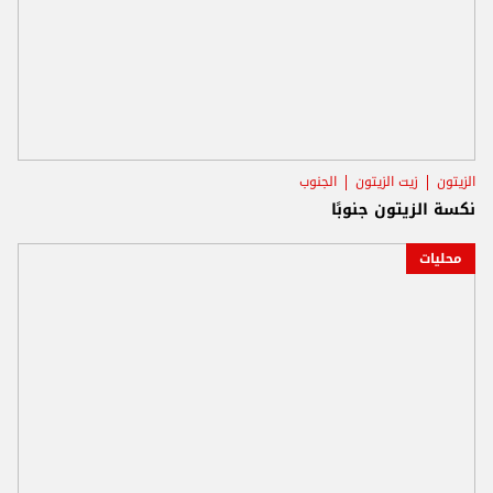
الزيتون
زيت الزيتون
الجنوب
نكسة الزيتون جنوبًا
محليات