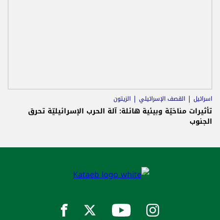
اسرائيل
القصف الإسرائيلي
الزيتون
تأثيرات مناخيّة وبيئية هائلة: آلة الحرب الإسرائيليّة تحرق
الجنوب