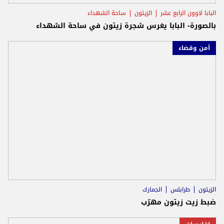
البابا لاوون الرابع عشر
الزيتون
ساحة الشهداء
بالصورة- البابا يغرس شجرة زيتون في ساحة الشهداء
أمن وقضاء
الزيتون
طرابلس
الجمارك
ضبط زيت زيتون مهرّب