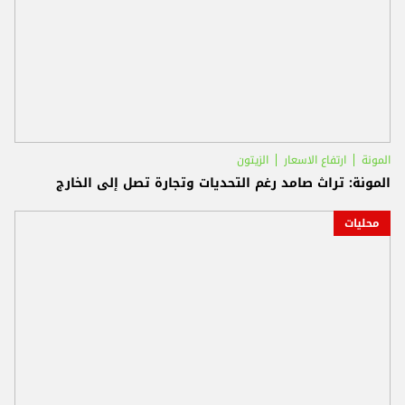
المونة
ارتفاع الاسعار
الزيتون
المونة: تراث صامد رغم التحديات وتجارة تصل إلى الخارج
محليات