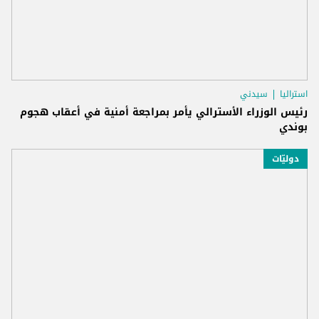
استراليا
سيدني
رئيس الوزراء الأسترالي يأمر بمراجعة أمنية في أعقاب هجوم
بوندي
دوليّات