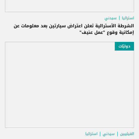
استراليا
سيدني
الشرطة الأسترالية تعلن اعتراض سيارتين بعد معلومات عن
إمكانية وقوع "عمل عنيف"
دوليّات
الفيليبين
سيدني
استراليا