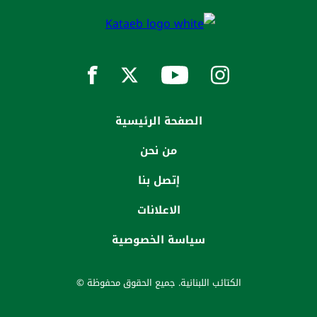
الصفحة الرئيسية
من نحن
إتصل بنا
الاعلانات
سياسة الخصوصية
الكتائب اللبنانية. جميع الحقوق محفوظة ©