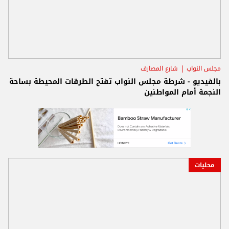
مجلس النواب
شارع المصارف
بالفيديو - شرطة مجلس النواب تفتح الطرقات المحيطة بساحة
النجمة أمام المواطنين
محليات