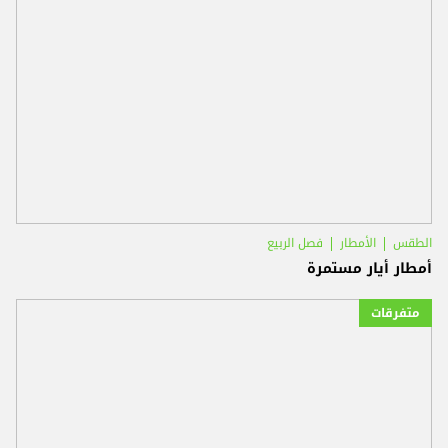
الطقس
الأمطار
فصل الربيع
أمطار أيار مستمرة
متفرقات