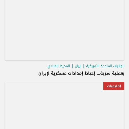
الولايات المتحدة الأميركية
إيران
المحيط الهندي
بعملية سرية... إحباط إمدادات عسكرية لإيران
إقليميات