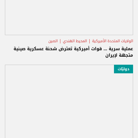
الولايات المتحدة الأميركية
المحيط الهندي
الصين
عملية سرية ... قوات أميركية تعترض شحنة عسكرية صينية
متجهة لإيران
دوليّات