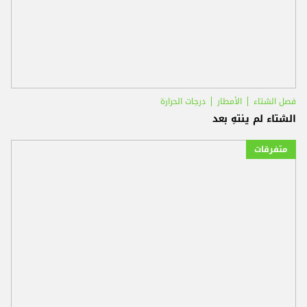
فصل الشتاء
الأمطار
درجات الحرارة
الشتاء لم ينتهِ بعد
متفرقات