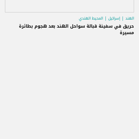
الهند
إسرائيل
المحيط الهندي
حريق في سفينة قبالة سواحل الهند بعد هجوم بطائرة
مسيرة