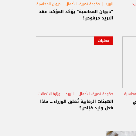
ريد
البريد
حكومة تصريف الأعمال
ديوان المحاسبة
"ديوان المحاسبة" يؤكد المؤكد: عقد
البريد مرفوض!
محليات
محاسبة
حكومة تصريف الأعمال
البريد
وزارة الاتصالات
ي
الهيئات الرقابية تُقلق الوزراء... ماذا
فعل وليد فيّاض؟