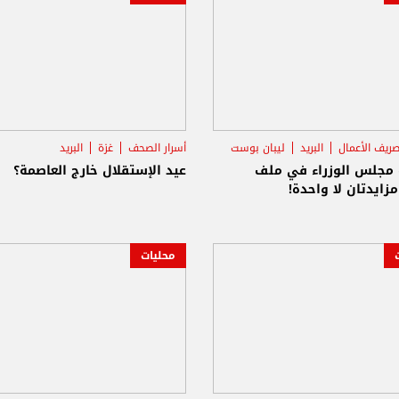
ريف الأعمال
البريد
ليبان بوست
أسرار الصحف
غزة
البريد
 مجلس الوزراء في ملف
عيد الإستقلال خارج العاصمة؟
 مزايدتان لا واحدة!
محليات