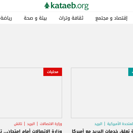
إقتصاد و مجتمع
ثقافة وتراث
بيئة و صحة
رياضة
محليات
المتحدة الأميركية
البريد
وزارة الاتصالات
البريد
تاتش
 الجمركية
وزارة الاتصالات أمام امتحان... ت