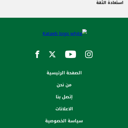
استعادة الثقة
الصفحة الرئيسية
من نحن
إتصل بنا
الاعلانات
سياسة الخصوصية