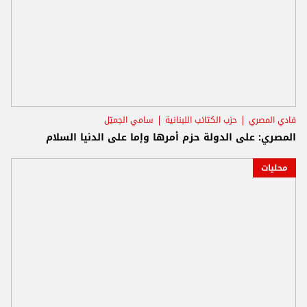
فادي المصري
حزب الكتائب اللبنانية
سامي الجميّل
المصري: على الدولة حزم أمرها وإما على الدنيا السلام
محليات