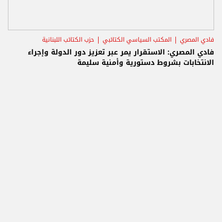
فادي المصري
المكتب السياسي الكتائبي
حزب الكتائب اللبنانية
فادي المصري: الاستقرار يمر عبر تعزيز دور الدولة وإجراء
الانتخابات بشروط دستورية وأمنية سليمة