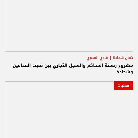
كمال شحادة
فادي المصري
مشروع رقمنة المحاكم والسجل التجاري بين نقيب المحامين
وشحادة
محليات