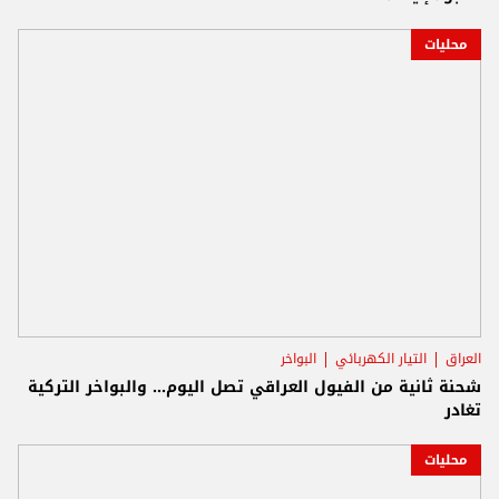
محليات
العراق
التيار الكهربائي
البواخر
شحنة ثانية من الفيول العراقي تصل اليوم... والبواخر التركية
تغادر
محليات