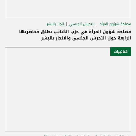
مصلحة شؤون المرأة
التحرش الجنسي
اتجار بالبشر
مصلحة شؤون المرأة في حزب الكتائب تطلق محاضرتها
الرابعة حول التحرش الجنسي والاتجار بالبشر
كتائبيات