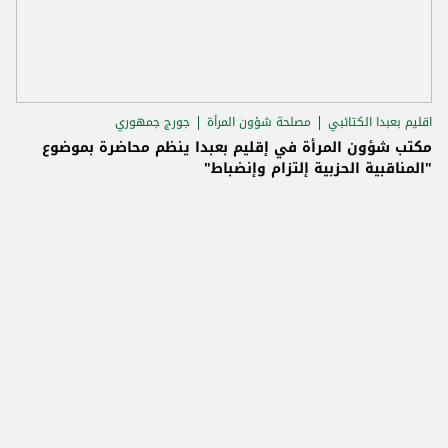
اقليم بعبدا الكتائبي
مصلحة شؤون المرأة
جورج جمهوري
مكتب شؤون المرأة في إقليم بعبدا ينظم محاضرة بموضوع
"المناقبية الحزبية إلتزام وإنضباط"