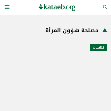
مصلحة شؤون المرأة
كتائبيات