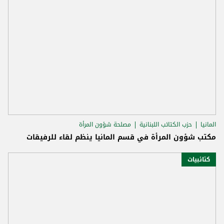
المانيا
حزب الكتائب اللبنانية
مصلحة شؤون المرأة
مكتب شؤون المرأة في قسم المانيا ينظم لقاء للرفيقات
كتائبيات